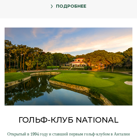
ПОДРОБНЕЕ
ГОЛЬФ-КЛУБ NATIONAL
Открытый в 1994 году и ставший первым гольф-клубом в Анталии