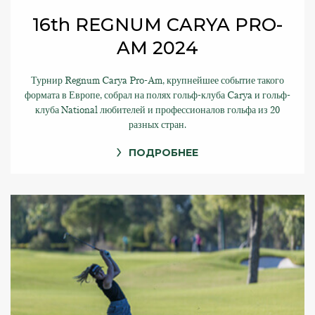
16th REGNUM CARYA PRO-
AM 2024
Турнир Regnum Carya Pro-Am, крупнейшее событие такого
формата в Европе, собрал на полях гольф-клуба Carya и гольф-
клуба National любителей и профессионалов гольфа из 20
разных стран.
ПОДРОБНЕЕ