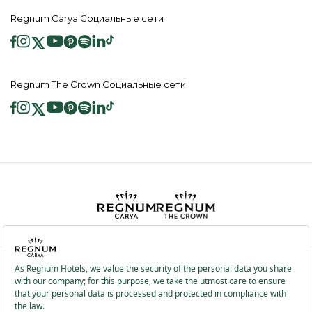
Regnum Carya Социальные сети
Regnum The Crown Социальные сети
2026 ® Regnum Hotels. Все права защищены.
Политика в отношении
Главная
Информационные