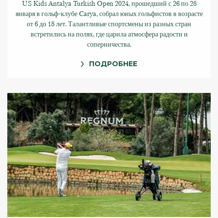
US Kids Antalya Turkish Open 2024, прошедший с 26 по 28
января в гольф-клубе Carya, собрал юных гольфистов в возрасте
от 6 до 18 лет. Талантливые спортсмены из разных стран
встретились на полях, где царила атмосфера радости и
соперничества.
ПОДРОБНЕЕ