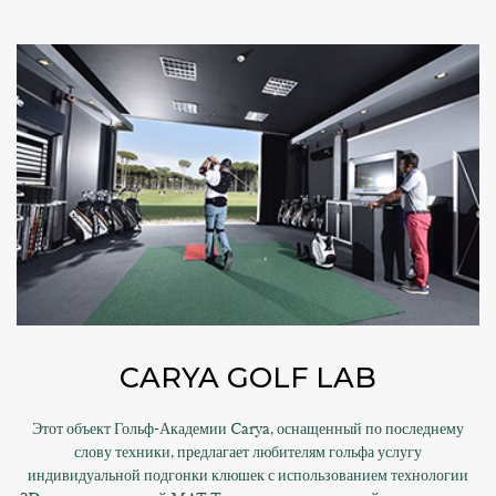
CARYA GOLF LAB
Этот объект Гольф-Академии Carya, оснащенный по последнему
слову техники, предлагает любителям гольфа услугу
индивидуальной подгонки клюшек с использованием технологии