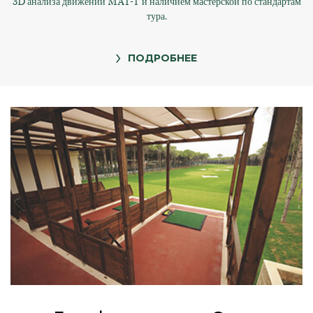
3D анализа движений MAT-T и наличием мастерской по стандартам
тура.
ПОДРОБНЕЕ