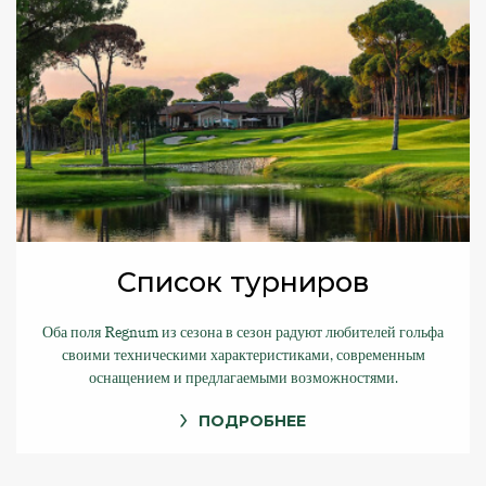
Список турниров
Оба поля Regnum из сезона в сезон радуют любителей гольфа
своими техническими характеристиками, современным
оснащением и предлагаемыми возможностями.
ПОДРОБНЕЕ