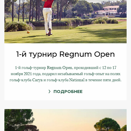
1-й турнир Regnum Open
1-й гольф-турнир Regnum Open, проходивший с 12 по 17
ноября 2021 года, подарил незабываемый гольф-опыт на полях
гольф-клуба Carya и гольф-клуба National в течение пяти дней.
ПОДРОБНЕЕ