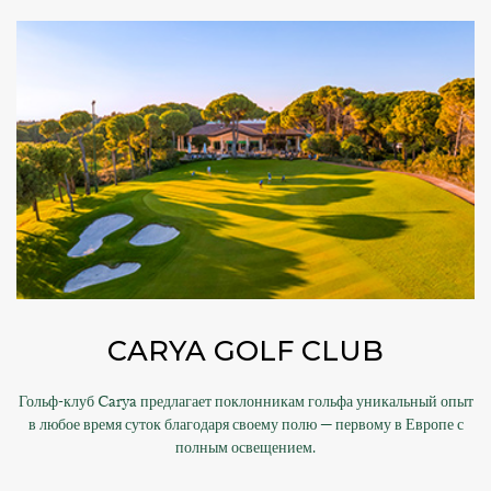
CARYA GOLF CLUB
Гольф-клуб Carya предлагает поклонникам гольфа уникальный опыт
в любое время суток благодаря своему полю — первому в Европе с
полным освещением.