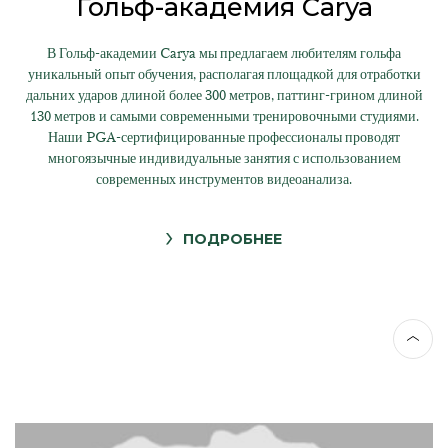
Гольф-академия Carya
В Гольф-академии Carya мы предлагаем любителям гольфа
уникальный опыт обучения, располагая площадкой для отработки
дальних ударов длиной более 300 метров, паттинг-грином длиной
130 метров и самыми современными тренировочными студиями.
Наши PGA-сертифицированные профессионалы проводят
многоязычные индивидуальные занятия с использованием
современных инструментов видеоанализа.
ПОДРОБНЕЕ