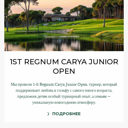
1ST REGNUM CARYA JUNIOR
OPEN
Мы провели 1-й Regnum Carya Junior Open, турнир, который
поддерживает любовь к гольфу с самого юного возраста,
предложив детям особый турнирный опыт, а семьям —
уникальную новогоднюю атмосферу.
ПОДРОБНЕЕ