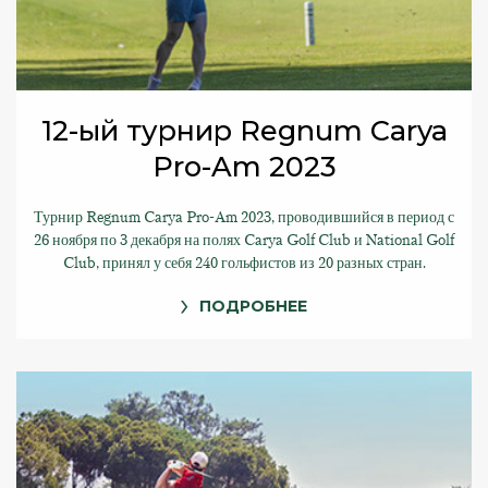
12-ый турнир Regnum Carya
Pro-Am 2023
Турнир Regnum Carya Pro-Am 2023, проводившийся в период с
26 ноября по 3 декабря на полях Carya Golf Club и National Golf
Club, принял у себя 240 гольфистов из 20 разных стран.
ПОДРОБНЕЕ