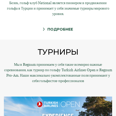
Белек, гольф-клуб National является пионером в продвижении
гольфа в Турции и принимает у себя значимые турниры мирового
уровня.
ПОДРОБНЕЕ
ТУРНИРЫ
Мы в Regnum принимаем у себя такие всемирно важные
соревнования, как турнир по гольфу Turkish Airlines Open и Regnum
Pro-Am. Наши максимально укомплектованные поля принимают у
себя гольфистов-профессионалов