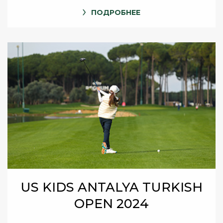
ПОДРОБНЕЕ
US KIDS ANTALYA TURKISH
OPEN 2024