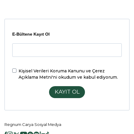
E-Bültene Kayıt Ol
Kişisel Verileri Koruma Kanunu ve Çerez
Açıklama Metni'ni
okudum ve kabul ediyorum.
KAYIT OL
Regnum Carya Sosyal Medya