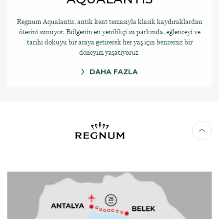
Regnum Aqualantis, antik kent temasıyla klasik kaydıraklardan
ötesini sunuyor. Bölgenin en yenilikçi su parkında, eğlenceyi ve
tarihi dokuyu bir araya getirerek her yaş için benzersiz bir
deneyim yaşatıyoruz.
DAHA FAZLA