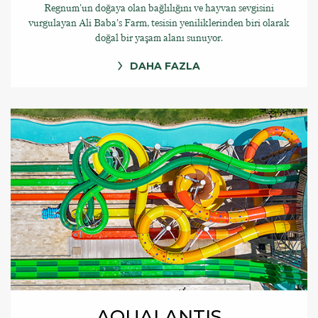
Regnum'un doğaya olan bağlılığını ve hayvan sevgisini
vurgulayan Ali Baba’s Farm, tesisin yeniliklerinden biri olarak
doğal bir yaşam alanı sunuyor.
DAHA FAZLA
AQUALANTIS