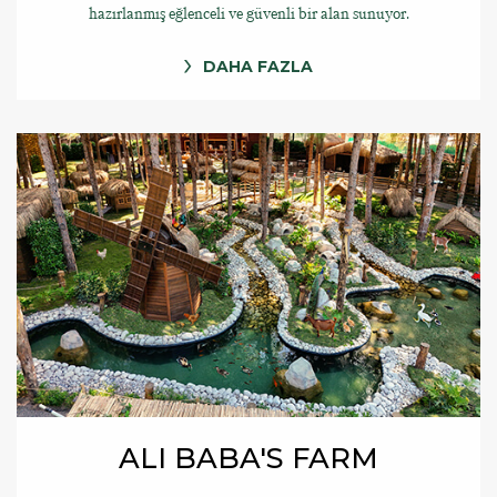
hazırlanmış eğlenceli ve güvenli bir alan sunuyor.
DAHA FAZLA
ALI BABA'S FARM