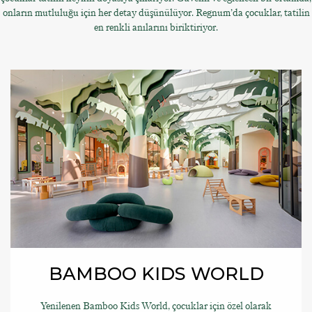
onların mutluluğu için her detay düşünülüyor. Regnum’da çocuklar, tatilin
en renkli anılarını biriktiriyor.
BAMBOO KIDS WORLD
Yenilenen Bamboo Kids World, çocuklar için özel olarak