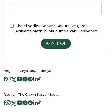
Kişisel Verileri Koruma Kanunu ve Çerez
Açıklama Metni'ni
okudum ve kabul ediyorum.
KAYIT OL
Regnum Carya Sosyal Medya
Regnum The Crown Sosyal Medya