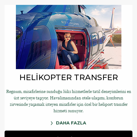
HELİKOPTER TRANSFER
Regnum, misafirlerine sunduğu lüks hizmetlerle tatil deneyimlerini en
üst seviyeye taşıyor. Havalimanından otele ulaşımı, konforun
zirvesinde yaşamak isteyen misafirler için özel bir heliport transfer
hizmeti sunuyor.
DAHA FAZLA