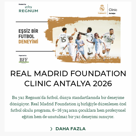
REAL MADRID FOUNDATION
CLINIC ANTALYA 2026
Bu yaz Regnum’da futbol, dünya standartlarında bir deneyime
dönüşüyor. Real Madrid Foundation iş birliğiyle düzenlenen özel
futbol okulu programı, 6–16 yaş arası çocuklara hem profesyonel
eğitim hem de unutulmaz bir yaz deneyimi sunuyor.
DAHA FAZLA