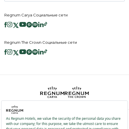
Regnum Carya Социальные сети
Regnum The Crown Социальные сети
2026 ® Regnum Hotels. Все права защищены.