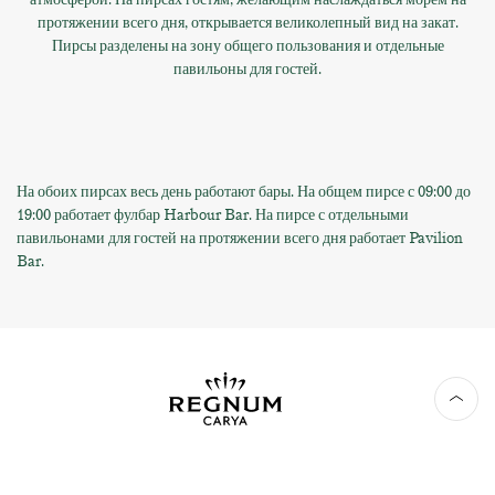
протяжении всего дня, открывается великолепный вид на закат.
Пирсы разделены на зону общего пользования и отдельные
павильоны для гостей.
На обоих пирсах весь день работают бары. На общем пирсе с 09:00 до
19:00 работает фулбар Harbour Bar. На пирсе с отдельными
павильонами для гостей на протяжении всего дня работает Pavilion
Bar.