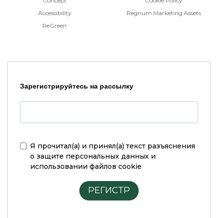
Concept
Cookie Policy
Accessibility
Regnum Marketing Assets
ReGreen
Зарегистрируйтесь на рассылку
Я прочитал(а) и принял(а)
текст разъяснения
о защите персональных данных и
использовании файлов cookie
РЕГИСТР