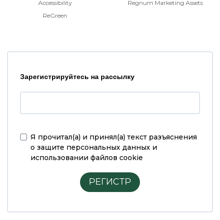
Accessibility
Regnum Marketing Assets
ReGreen
Зарегистрируйтесь на рассылку
Я прочитал(а) и принял(а)
текст разъяснения
о защите персональных данных и
использовании файлов cookie
РЕГИСТР