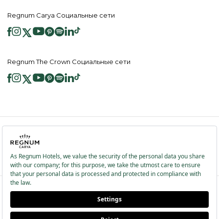
Regnum Carya Социальные сети
Regnum The Crown Социальные сети
2026 ® Regnum Hotels. Все права защищены.
Политика в отношении
Главная
Информационные