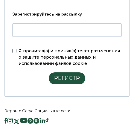
Зарегистрируйтесь на рассылку
Я прочитал(а) и принял(а)
текст разъяснения
о защите персональных данных и
использовании файлов cookie
РЕГИСТР
Regnum Carya Социальные сети