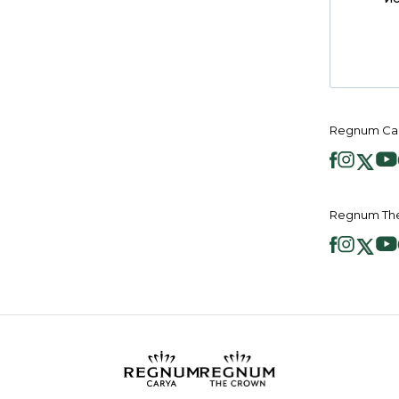
Regnum Ca
Regnum Th