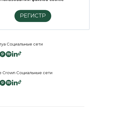
РЕГИСТР
rya Социальные сети
e Crown Социальные сети