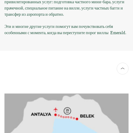
привилегированных услуг: подготовка частного мини-бара, услуги
прачечной, специальное питание на вилле, услуги частных багги и
трансфер из аэропорта и обратно.
Эти и многие другие услуги помогут вам почувствовать себя
особенными с момента, когда вы переступите порог виллы Emerald.