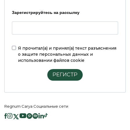
Зарегистрируйтесь на рассылку
Я прочитал(а) и принял(а)
текст разъяснения
о защите персональных данных и
использовании файлов cookie
РЕГИСТР
Regnum Carya Социальные сети