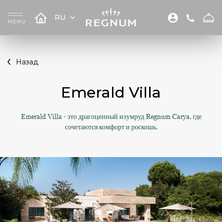
RU
Назад
Emerald Villa
Emerald Villa - это драгоценный изумруд Regnum Carya, где
сочетаются комфорт и роскошь.