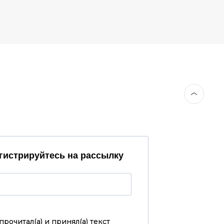
гистрируйтесь на рассылку
прочитал(а) и принял(а)
текст