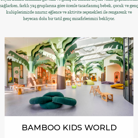
sağlarken, farklı yaş gruplarına göre özenle tasarlanmış bebek, çocuk ve genç
kulüplerimizde sınırsız eğlence ve aktivite seçenekleri ile rengarenk ve
heyecan dolu bir tatil genç misafirlerimizi bekliyor.
BAMBOO KIDS WORLD