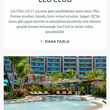
Leo Club (13-17 yaş arası genç misafirlerimiz masa tenisi, Play
Station oyunları, bilardo, kutu ve kart oyunları, langırt, DJ’lik
kursu gibi çeşitli aktivite ve etkinliklere katılabilir, özel alkolsüz
gençlik barının bulunduğu Leo Club’ta tatilin tadını
çıkarabilirler.
DAHA FAZLA