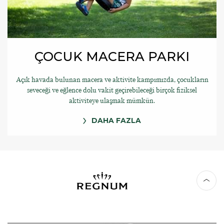
ÇOCUK MACERA PARKI
Açık havada bulunan macera ve aktivite kampımızda, çocukların
seveceği ve eğlence dolu vakit geçirebileceği birçok fiziksel
aktiviteye ulaşmak mümkün.
DAHA FAZLA