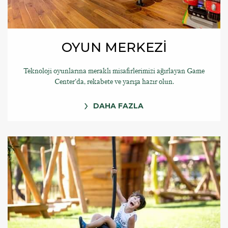
OYUN MERKEZİ
Teknoloji oyunlarına meraklı misafirlerimizi ağırlayan Game
Center’da, rekabete ve yarışa hazır olun.
DAHA FAZLA