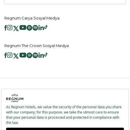
Regnum Carya Sosyal Medya
Regnum The Crown Sosyal Medya
2026 ® Regnum Hotels. Tüm hakları saklıdır.