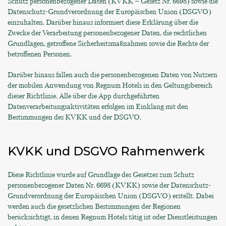
Schutz personenbezogener Daten (KVKK – Gesetz Nr. 6698) sowie die
Datenschutz-Grundverordnung der Europäischen Union (DSGVO)
einzuhalten. Darüber hinaus informiert diese Erklärung über die
Zwecke der Verarbeitung personenbezogener Daten, die rechtlichen
Grundlagen, getroffene Sicherheitsmaßnahmen sowie die Rechte der
betroffenen Personen.
Darüber hinaus fallen auch die personenbezogenen Daten von Nutzern
der mobilen Anwendung von Regnum Hotels in den Geltungsbereich
dieser Richtlinie. Alle über die App durchgeführten
Datenverarbeitungsaktivitäten erfolgen im Einklang mit den
Bestimmungen des KVKK und der DSGVO.
KVKK und DSGVO Rahmenwerk
Diese Richtlinie wurde auf Grundlage des Gesetzes zum Schutz
personenbezogener Daten Nr. 6698 (KVKK) sowie der Datenschutz-
Grundverordnung der Europäischen Union (DSGVO) erstellt. Dabei
werden auch die gesetzlichen Bestimmungen der Regionen
berücksichtigt, in denen Regnum Hotels tätig ist oder Dienstleistungen