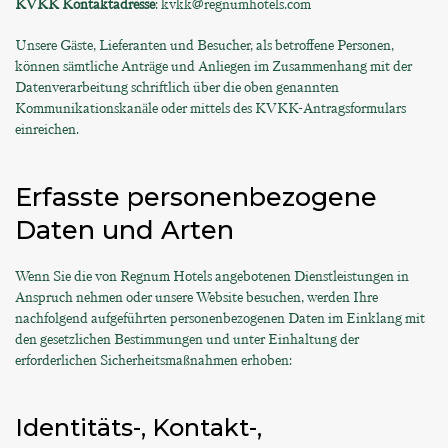
KVKK Kontaktadresse
: kvkk@regnumhotels.com
Unsere Gäste, Lieferanten und Besucher, als betroffene Personen,
können sämtliche Anträge und Anliegen im Zusammenhang mit der
Datenverarbeitung schriftlich über die oben genannten
Kommunikationskanäle oder mittels des KVKK-Antragsformulars
einreichen.
Erfasste personenbezogene
Daten und Arten
Wenn Sie die von Regnum Hotels angebotenen Dienstleistungen in
Anspruch nehmen oder unsere Website besuchen, werden Ihre
nachfolgend aufgeführten personenbezogenen Daten im Einklang mit
den gesetzlichen Bestimmungen und unter Einhaltung der
erforderlichen Sicherheitsmaßnahmen erhoben:
Identitäts-, Kontakt-,