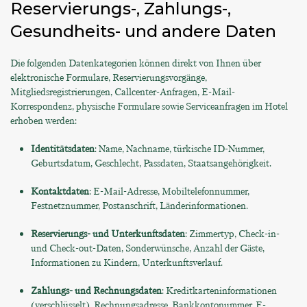
Reservierungs-, Zahlungs-,
Gesundheits- und andere Daten
Die folgenden Datenkategorien können direkt von Ihnen über
elektronische Formulare, Reservierungsvorgänge,
Mitgliedsregistrierungen, Callcenter-Anfragen, E-Mail-
Korrespondenz, physische Formulare sowie Serviceanfragen im Hotel
erhoben werden:
Identitätsdaten
: Name, Nachname, türkische ID-Nummer,
Geburtsdatum, Geschlecht, Passdaten, Staatsangehörigkeit.
Kontaktdaten
: E-Mail-Adresse, Mobiltelefonnummer,
Festnetznummer, Postanschrift, Länderinformationen.
Reservierungs- und Unterkunftsdaten
: Zimmertyp, Check-in-
und Check-out-Daten, Sonderwünsche, Anzahl der Gäste,
Informationen zu Kindern, Unterkunftsverlauf.
Zahlungs- und Rechnungsdaten
: Kreditkarteninformationen
(verschlüsselt), Rechnungsadresse, Bankkontonummer, E-