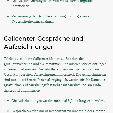
Analyse der Nutzungsdaten von Websites und digitalen
Plattformen
Verbesserung der Benutzererfahrung und Ergreifen von
Cybersicherheitsmaßnahmen
Callcenter-Gespräche und -
Aufzeichnungen
Telefonate mit dem Callcenter können zu Zwecken der
Qualitätssicherung und Weiterentwicklung unserer Serviceleistungen
aufgezeichnet werden. Die betroffenen Personen werden vor dem
Gespräch über diese Aufzeichnungen informiert. Die Aufzeichnungen
sind nur autorisiertem Personal zugänglich, werden für die Dauer der
gesetzlichen Aufbewahrungsfrist sicher aufbewahrt und am Ende
dieser Frist anonymisiert.
Die Aufzeichnungen werden maximal 3 Jahre lang aufbewahrt.
Gespräche werden nur in Rechenzentren innerhalb der Grenzen