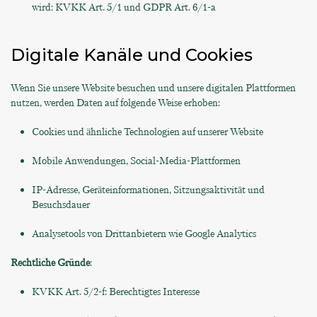
wird: KVKK Art. 5/1 und GDPR Art. 6/1-a
Digitale Kanäle und Cookies
Wenn Sie unsere Website besuchen und unsere digitalen Plattformen
nutzen, werden Daten auf folgende Weise erhoben:
Cookies und ähnliche Technologien auf unserer Website
Mobile Anwendungen, Social-Media-Plattformen
IP-Adresse, Geräteinformationen, Sitzungsaktivität und
Besuchsdauer
Analysetools von Drittanbietern wie Google Analytics
Rechtliche Gründe
:
KVKK Art. 5/2-f: Berechtigtes Interesse