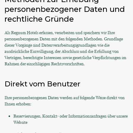
personenbezogener Daten und
rechtliche Gründe
Als Regnum Hotels erfassen, verarbeiten und speichern wir Ihre
personenbezogenen Daten mit den folgenden Methoden. Grundlage
dieser Vorgänge sind Datenverarbeitungsgrundlagen wie die
ausdrückliche Einwilligung, der Abschluss und die Erfüllung von
Verträgen, berechtigte Interessen sowie gesetzliche Verpflichtungen im
Rahmen der einschlägigen Rechtsvorschriften.
Direkt vom Benutzer
Ihre personenbezogenen Daten werden auf folgende Weise direkt von
Ihnen erhoben:
Reservierungen, Kontakt- oder Informationsanfragen über unsere
Website