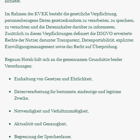
anbietet.
Im Rahmen des KVKK besteht die gesetzliche Verpflichtung,
personenbezogene Daten gesetzeskonform zu verarbeiten, zu speichern,
zu vernichten und die Dateninhaber darüber zu informieren.
Zusätzlich zu diesen Verpflichtungen definiert die DSGVO erweiterte
Rechte der Nutzer, darunter Transparenz, Datenportabilität, explizites
Einwilligungsmanagement sowie das Recht auf Überprüfung.
Regnum Hotels hält sich an die gemeinsamen Grundsätze beider
Verordnungen:
Einhaltung von Gesetzen und Ehrlichkeit,
Datenverarbeitung für bestimmte, eindeutige und legitime
Zwecke,
Notwendigkeit und Verhältnismäßigkeit,
Aktualität und Genauigkeit,
Begrenzung der Speicherdauer,