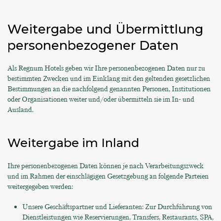
Weitergabe und Übermittlung
personenbezogener Daten
Als Regnum Hotels geben wir Ihre personenbezogenen Daten nur zu
bestimmten Zwecken und im Einklang mit den geltenden gesetzlichen
Bestimmungen an die nachfolgend genannten Personen, Institutionen
oder Organisationen weiter und/oder übermitteln sie im In- und
Ausland.
Weitergabe im Inland
Ihre personenbezogenen Daten können je nach Verarbeitungszweck
und im Rahmen der einschlägigen Gesetzgebung an folgende Parteien
weitergegeben werden:
Unsere Geschäftspartner und Lieferanten: Zur Durchführung von
Dienstleistungen wie Reservierungen, Transfers, Restaurants, SPA,