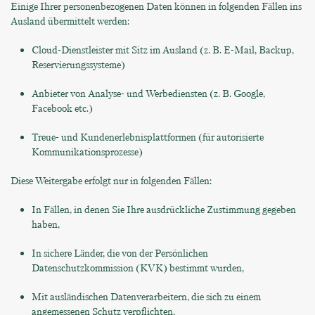
Einige Ihrer personenbezogenen Daten können in folgenden Fällen ins
Ausland übermittelt werden:
Cloud-Dienstleister mit Sitz im Ausland (z. B. E-Mail, Backup,
Reservierungssysteme)
Anbieter von Analyse- und Werbediensten (z. B. Google,
Facebook etc.)
Treue- und Kundenerlebnisplattformen (für autorisierte
Kommunikationsprozesse)
Diese Weitergabe erfolgt nur in folgenden Fällen:
In Fällen, in denen Sie Ihre ausdrückliche Zustimmung gegeben
haben,
In sichere Länder, die von der Persönlichen
Datenschutzkommission (KVK) bestimmt wurden,
Mit ausländischen Datenverarbeitern, die sich zu einem
angemessenen Schutz verpflichten,