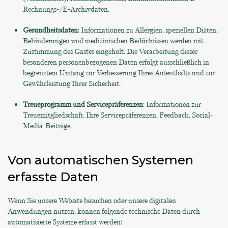
Rechnungs-/E-Archivdaten.
Gesundheitsdaten
: Informationen zu Allergien, speziellen Diäten,
Behinderungen und medizinischen Bedürfnissen werden mit
Zustimmung des Gastes eingeholt. Die Verarbeitung dieser
besonderen personenbezogenen Daten erfolgt ausschließlich in
begrenztem Umfang zur Verbesserung Ihres Aufenthalts und zur
Gewährleistung Ihrer Sicherheit.
Treueprogramm und Servicepräferenzen
: Informationen zur
Treuemitgliedschaft, Ihre Servicepräferenzen, Feedback, Social-
Media-Beiträge.
Von automatischen Systemen
erfasste Daten
Wenn Sie unsere Website besuchen oder unsere digitalen
Anwendungen nutzen, können folgende technische Daten durch
automatisierte Systeme erfasst werden: