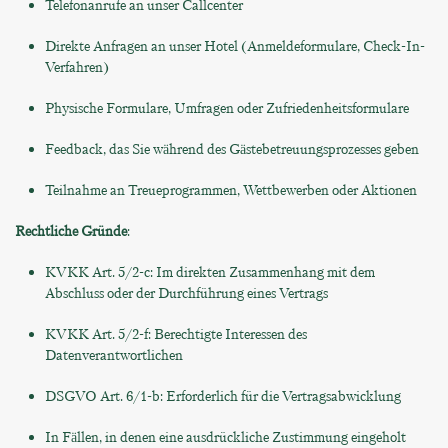
Telefonanrufe an unser Callcenter
Direkte Anfragen an unser Hotel (Anmeldeformulare, Check-In-
Verfahren)
Physische Formulare, Umfragen oder Zufriedenheitsformulare
Feedback, das Sie während des Gästebetreuungsprozesses geben
Teilnahme an Treueprogrammen, Wettbewerben oder Aktionen
Rechtliche Gründe
:
KVKK Art. 5/2-c: Im direkten Zusammenhang mit dem
Abschluss oder der Durchführung eines Vertrags
KVKK Art. 5/2-f: Berechtigte Interessen des
Datenverantwortlichen
DSGVO Art. 6/1-b: Erforderlich für die Vertragsabwicklung
In Fällen, in denen eine ausdrückliche Zustimmung eingeholt