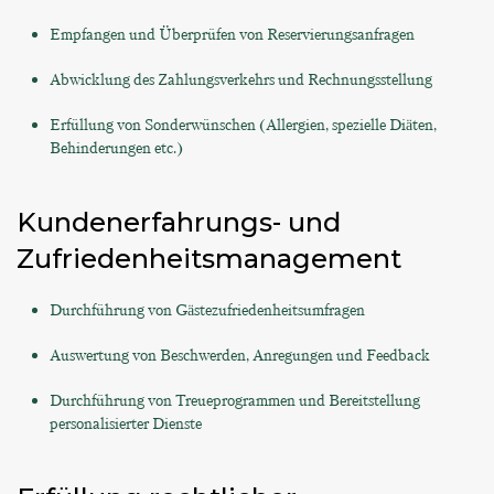
Empfangen und Überprüfen von Reservierungsanfragen
Abwicklung des Zahlungsverkehrs und Rechnungsstellung
Erfüllung von Sonderwünschen (Allergien, spezielle Diäten,
Behinderungen etc.)
Kundenerfahrungs- und
Zufriedenheitsmanagement
Durchführung von Gästezufriedenheitsumfragen
Auswertung von Beschwerden, Anregungen und Feedback
Durchführung von Treueprogrammen und Bereitstellung
personalisierter Dienste