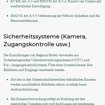
KVKK Art. 5/1 und DSGVO Art. 6/1-a: Einsatz von Cookies mit
ausdrücklicher Einwilligung
DSGVO Art. 6/1-f: Verbesserung der Website-Sicherheit und des
Benutzererlebnisses
Sicherheitssysteme (Kamera,
Zugangskontrolle usw.)
Die Einrichtungen von Regnum Hotels verwenden aus
Sicherheitsgründen Videoüberwachungssysteme (CCTV) und
Ein-/Ausgangskontrollsysteme. Über diese Systeme können Ihre
Bilddaten und Eingänge verarbeitet werden.
Mit den in den Gemeinschaftsbereichen befindlichen Kameras
werden ausschließlich Bilddaten erfasst, es erfolgt keine
Audioaufzeichnung.
Die Kameraüberwachung erfolgt im Einklang mit den
gesetzlichen Vorgaben und wird durch einen entsprechenden