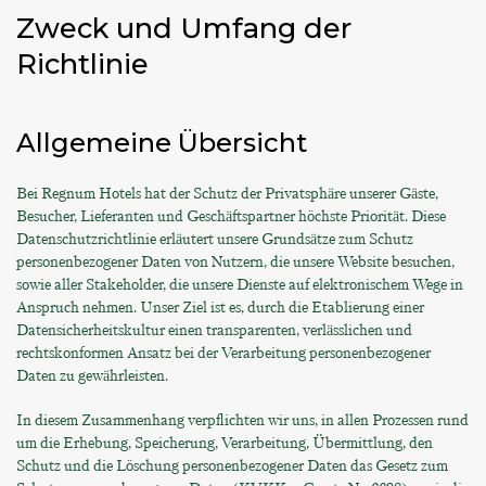
Zweck und Umfang der
Richtlinie
Allgemeine Übersicht
Bei Regnum Hotels hat der Schutz der Privatsphäre unserer Gäste,
Besucher, Lieferanten und Geschäftspartner höchste Priorität. Diese
Datenschutzrichtlinie erläutert unsere Grundsätze zum Schutz
personenbezogener Daten von Nutzern, die unsere Website besuchen,
sowie aller Stakeholder, die unsere Dienste auf elektronischem Wege in
Anspruch nehmen. Unser Ziel ist es, durch die Etablierung einer
Datensicherheitskultur einen transparenten, verlässlichen und
rechtskonformen Ansatz bei der Verarbeitung personenbezogener
Daten zu gewährleisten.
In diesem Zusammenhang verpflichten wir uns, in allen Prozessen rund
um die Erhebung, Speicherung, Verarbeitung, Übermittlung, den
Schutz und die Löschung personenbezogener Daten das Gesetz zum