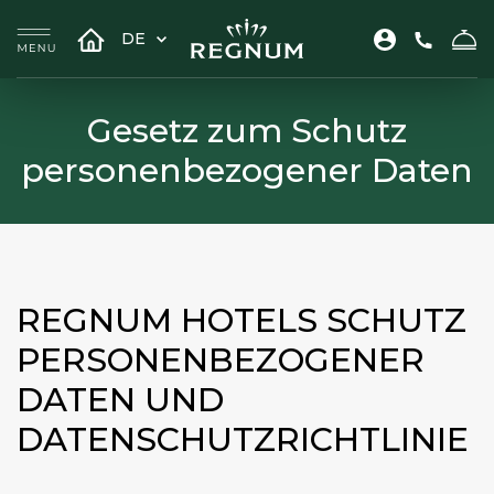
DE
Gesetz zum Schutz
personenbezogener Daten
REGNUM HOTELS SCHUTZ
PERSONENBEZOGENER
DATEN UND
DATENSCHUTZRICHTLINIE