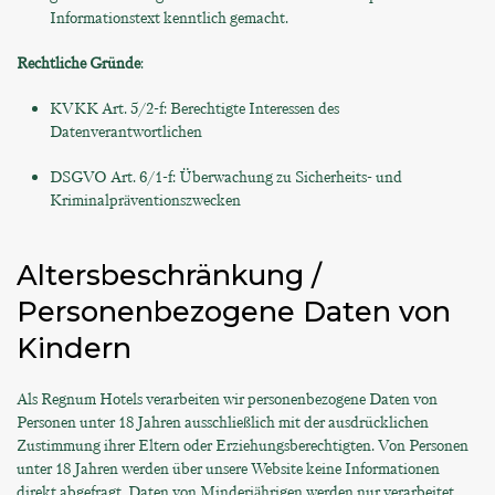
Informationstext kenntlich gemacht.
Rechtliche Gründe
:
KVKK Art. 5/2-f: Berechtigte Interessen des
Datenverantwortlichen
DSGVO Art. 6/1-f: Überwachung zu Sicherheits- und
Kriminalpräventionszwecken
Altersbeschränkung /
Personenbezogene Daten von
Kindern
Als Regnum Hotels verarbeiten wir personenbezogene Daten von
Personen unter 18 Jahren ausschließlich mit der ausdrücklichen
Zustimmung ihrer Eltern oder Erziehungsberechtigten. Von Personen
unter 18 Jahren werden über unsere Website keine Informationen
direkt abgefragt. Daten von Minderjährigen werden nur verarbeitet,