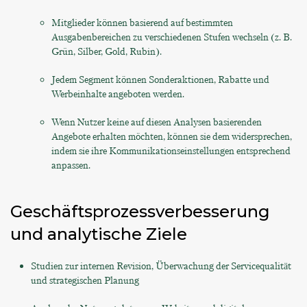
Mitglieder können basierend auf bestimmten
Ausgabenbereichen zu verschiedenen Stufen wechseln (z. B.
Grün, Silber, Gold, Rubin).
Jedem Segment können Sonderaktionen, Rabatte und
Werbeinhalte angeboten werden.
Wenn Nutzer keine auf diesen Analysen basierenden
Angebote erhalten möchten, können sie dem widersprechen,
indem sie ihre Kommunikationseinstellungen entsprechend
anpassen.
Geschäftsprozessverbesserung
und analytische Ziele
Studien zur internen Revision, Überwachung der Servicequalität
und strategischen Planung