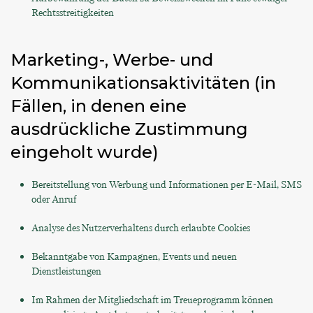
Rechtsstreitigkeiten
Marketing-, Werbe- und
Kommunikationsaktivitäten (in
Fällen, in denen eine
ausdrückliche Zustimmung
eingeholt wurde)
Bereitstellung von Werbung und Informationen per E-Mail, SMS
oder Anruf
Analyse des Nutzerverhaltens durch erlaubte Cookies
Bekanntgabe von Kampagnen, Events und neuen
Dienstleistungen
Im Rahmen der Mitgliedschaft im Treueprogramm können