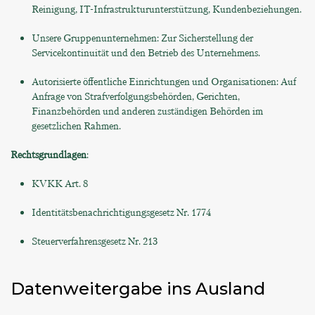
Reinigung, IT-Infrastrukturunterstützung, Kundenbeziehungen.
Unsere Gruppenunternehmen: Zur Sicherstellung der
Servicekontinuität und den Betrieb des Unternehmens.
Autorisierte öffentliche Einrichtungen und Organisationen: Auf
Anfrage von Strafverfolgungsbehörden, Gerichten,
Finanzbehörden und anderen zuständigen Behörden im
gesetzlichen Rahmen.
Rechtsgrundlagen
:
KVKK Art. 8
Identitätsbenachrichtigungsgesetz Nr. 1774
Steuerverfahrensgesetz Nr. 213
Datenweitergabe ins Ausland