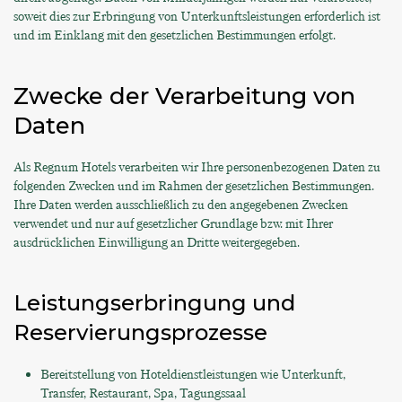
soweit dies zur Erbringung von Unterkunftsleistungen erforderlich ist
und im Einklang mit den gesetzlichen Bestimmungen erfolgt.
Zwecke der Verarbeitung von
Daten
Als Regnum Hotels verarbeiten wir Ihre personenbezogenen Daten zu
folgenden Zwecken und im Rahmen der gesetzlichen Bestimmungen.
Ihre Daten werden ausschließlich zu den angegebenen Zwecken
verwendet und nur auf gesetzlicher Grundlage bzw. mit Ihrer
ausdrücklichen Einwilligung an Dritte weitergegeben.
Leistungserbringung und
Reservierungsprozesse
Bereitstellung von Hoteldienstleistungen wie Unterkunft,
Transfer, Restaurant, Spa, Tagungssaal