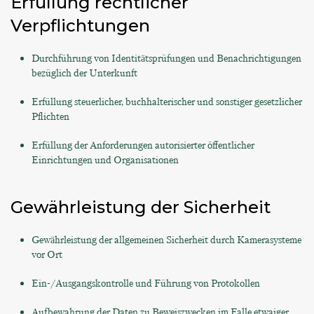
Erfüllung rechtlicher
Verpflichtungen
Durchführung von Identitätsprüfungen und Benachrichtigungen
bezüglich der Unterkunft
Erfüllung steuerlicher, buchhalterischer und sonstiger gesetzlicher
Pflichten
Erfüllung der Anforderungen autorisierter öffentlicher
Einrichtungen und Organisationen
Gewährleistung der Sicherheit
Gewährleistung der allgemeinen Sicherheit durch Kamerasysteme
vor Ort
Ein-/Ausgangskontrolle und Führung von Protokollen
Aufbewahrung der Daten zu Beweiszwecken im Falle etwaiger