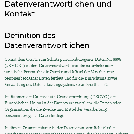
Datenverantwortlichen und
Kontakt
Definition des
Datenverantwortlichen
Gemäß dem Gesetz zum Schutz personenbezogener Daten Nr. 6698
(„KVKK“) ist der ‚Datenverantwortliche‘ die natürliche oder
juristische Person, die die Zwecke und Mittel der Verarbeitung
personenbezogener Daten festlegt und für die Einrichtung sowie
Verwaltung des Datenerfassungssystems verantwortlich ist.
Im Rahmen der Datenschutz-Grundverordnung (DSGVO) der
Europäischen Union ist der Datenverantwortliche die Person oder
Organisation, die die Zwecke und Mittel der Verarbeitung
personenbezogener Daten festlegt.
In diesem Zusammenhang ist der Datenverantwortliche für die