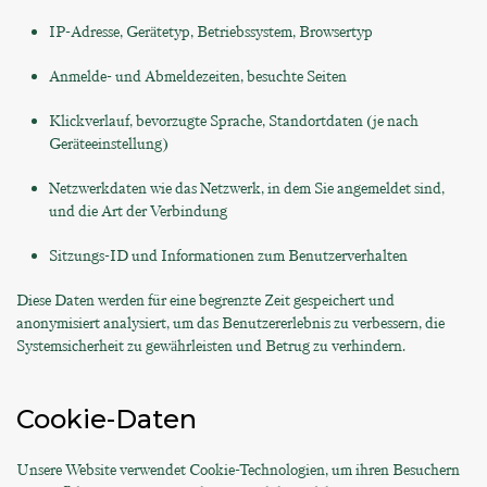
IP-Adresse, Gerätetyp, Betriebssystem, Browsertyp
Anmelde- und Abmeldezeiten, besuchte Seiten
Klickverlauf, bevorzugte Sprache, Standortdaten (je nach
Geräteeinstellung)
Netzwerkdaten wie das Netzwerk, in dem Sie angemeldet sind,
und die Art der Verbindung
Sitzungs-ID und Informationen zum Benutzerverhalten
Diese Daten werden für eine begrenzte Zeit gespeichert und
anonymisiert analysiert, um das Benutzererlebnis zu verbessern, die
Systemsicherheit zu gewährleisten und Betrug zu verhindern.
Cookie-Daten
Unsere Website verwendet Cookie-Technologien, um ihren Besuchern