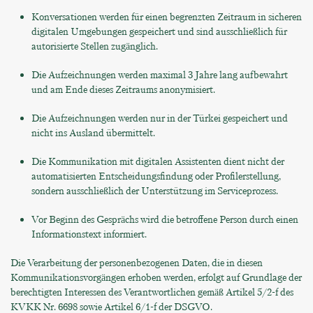
Konversationen werden für einen begrenzten Zeitraum in sicheren
digitalen Umgebungen gespeichert und sind ausschließlich für
autorisierte Stellen zugänglich.
Die Aufzeichnungen werden maximal 3 Jahre lang aufbewahrt
und am Ende dieses Zeitraums anonymisiert.
Die Aufzeichnungen werden nur in der Türkei gespeichert und
nicht ins Ausland übermittelt.
Die Kommunikation mit digitalen Assistenten dient nicht der
automatisierten Entscheidungsfindung oder Profilerstellung,
sondern ausschließlich der Unterstützung im Serviceprozess.
Vor Beginn des Gesprächs wird die betroffene Person durch einen
Informationstext informiert.
Die Verarbeitung der personenbezogenen Daten, die in diesen
Kommunikationsvorgängen erhoben werden, erfolgt auf Grundlage der
berechtigten Interessen des Verantwortlichen gemäß Artikel 5/2-f des
KVKK Nr. 6698 sowie Artikel 6/1-f der DSGVO.