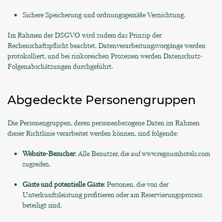
Sichere Speicherung und ordnungsgemäße Vernichtung.
Im Rahmen der DSGVO wird zudem das Prinzip der
Rechenschaftspflicht beachtet. Datenverarbeitungsvorgänge werden
protokolliert, und bei risikoreichen Prozessen werden Datenschutz-
Folgenabschätzungen durchgeführt.
Abgedeckte Personengruppen
Die Personengruppen, deren personenbezogene Daten im Rahmen
dieser Richtlinie verarbeitet werden können, sind folgende:
Website-Besucher
: Alle Benutzer, die auf www.regnumhotels.com
zugreifen.
Gäste und potentielle Gäste
: Personen, die von der
Unterkunftsleistung profitieren oder am Reservierungsprozess
beteiligt sind.