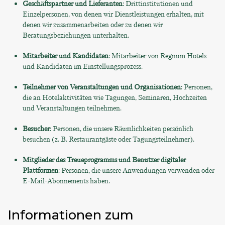
Geschäftspartner und Lieferanten
: Drittinstitutionen und
Einzelpersonen, von denen wir Dienstleistungen erhalten, mit
denen wir zusammenarbeiten oder zu denen wir
Beratungsbeziehungen unterhalten.
Mitarbeiter und Kandidaten
: Mitarbeiter von Regnum Hotels
und Kandidaten im Einstellungsprozess.
Teilnehmer von Veranstaltungen und Organisationen
: Personen,
die an Hotelaktivitäten wie Tagungen, Seminaren, Hochzeiten
und Veranstaltungen teilnehmen.
Besucher
: Personen, die unsere Räumlichkeiten persönlich
besuchen (z. B. Restaurantgäste oder Tagungsteilnehmer).
Mitglieder des Treueprogramms und Benutzer digitaler
Plattformen
: Personen, die unsere Anwendungen verwenden oder
E-Mail-Abonnements haben.
Informationen zum