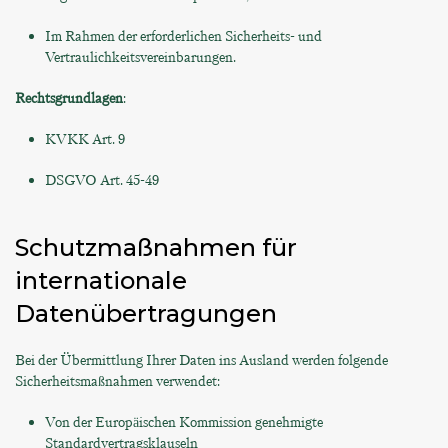
Im Rahmen der erforderlichen Sicherheits- und
Vertraulichkeitsvereinbarungen.
Rechtsgrundlagen
:
KVKK Art. 9
DSGVO Art. 45-49
Schutzmaßnahmen für
internationale
Datenübertragungen
Bei der Übermittlung Ihrer Daten ins Ausland werden folgende
Sicherheitsmaßnahmen verwendet:
Von der Europäischen Kommission genehmigte
Standardvertragsklauseln