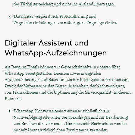
der Türkei gespeichert und nicht ins Ausland übertragen.
Datensätze werden durch Protokollierung und
Zugriffsbeschränkungen vor unbefugtem Zugriff geschützt.
Digitaler Assistent und
WhatsApp-Aufzeichnungen
Als Regnum Hotels können wir Gesprächsinhalte in unseren über
WhatsApp bereitgestellten Diensten sowie in digitalen
Assistentenlösungen auf Basis künstlicher Intelligenz aufzeichnen zum
Zweck der Verbesserung der Gästezufriedenheit, der Nachverfolgung
von Transaktionen und der Optimierung der Servicequalität. In diesem
Rahmen:
WhatsApp-Konversationen werden ausschließlich zur
Nachverfolgung relevanter Serviceanfragen und zur Bearbeitung
von Beschwerden verwendet. Kommerzielle Nachrichten werden
nur mit Ihrer ausdrücklichen Zustimmung versendet.