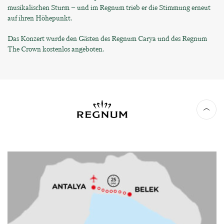
musikalischen Sturm – und im Regnum trieb er die Stimmung erneut
auf ihren Höhepunkt.
Das Konzert wurde den Gästen des Regnum Carya und des Regnum
The Crown kostenlos angeboten.