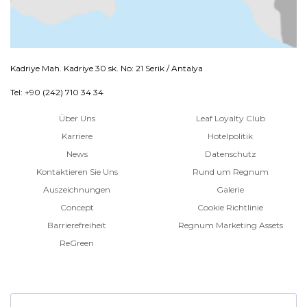
Kadriye Mah. Kadriye 30 sk. No: 21 Serik / Antalya
Tel: +90 (242) 710 34 34
Über Uns
Leaf Loyalty Club
Karriere
Hotelpolitik
News
Datenschutz
Kontaktieren Sie Uns
Rund um Regnum
Auszeichnungen
Galerie
Concept
Cookie Richtlinie
Barrierefreiheit
Regnum Marketing Assets
ReGreen