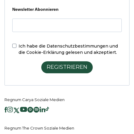
Newsletter Abonnieren
Ich habe die
Datenschutzbestimmungen und
die Cookie-Erklärung
gelesen und akzeptiert.
REGISTRIEREN
Regnum Carya Soziale Medien
Regnum The Crown Soziale Medien