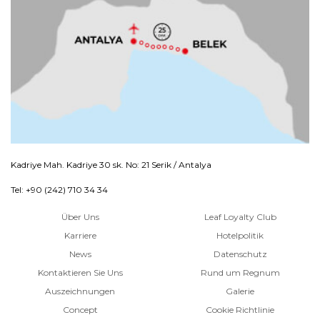
Kadriye Mah. Kadriye 30 sk. No: 21 Serik / Antalya
Tel: +90 (242) 710 34 34
Über Uns
Leaf Loyalty Club
Karriere
Hotelpolitik
News
Datenschutz
Kontaktieren Sie Uns
Rund um Regnum
Auszeichnungen
Galerie
Concept
Cookie Richtlinie