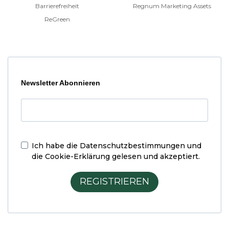
Barrierefreiheit
Regnum Marketing Assets
ReGreen
Newsletter Abonnieren
Ich habe die
Datenschutzbestimmungen und
die Cookie-Erklärung
gelesen und akzeptiert.
REGISTRIEREN