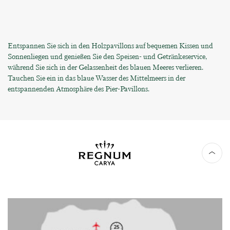
Entspannen Sie sich in den Holzpavillons auf bequemen Kissen und
Sonnenliegen und genießen Sie den Speisen- und Getränkeservice,
während Sie sich in der Gelassenheit des blauen Meeres verlieren.
Tauchen Sie ein in das blaue Wasser des Mittelmeers in der
entspannenden Atmosphäre des Pier-Pavillons.