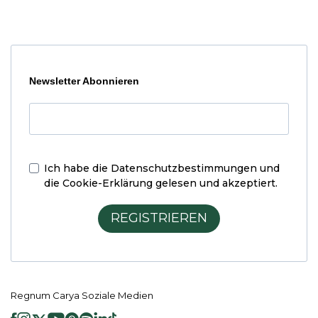
Newsletter Abonnieren
Ich habe die
Datenschutzbestimmungen und
die Cookie-Erklärung
gelesen und akzeptiert.
REGISTRIEREN
Regnum Carya Soziale Medien