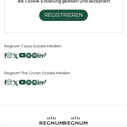
die Cookie-Erklärung
gelesen und akzeptiert.
REGISTRIEREN
Regnum Carya Soziale Medien
Regnum The Crown Soziale Medien