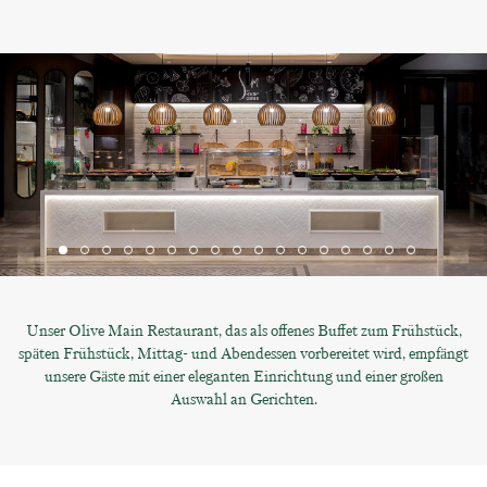
Unser Olive Main Restaurant, das als offenes Buffet zum Frühstück,
späten Frühstück, Mittag- und Abendessen vorbereitet wird, empfängt
unsere Gäste mit einer eleganten Einrichtung und einer großen
Auswahl an Gerichten.