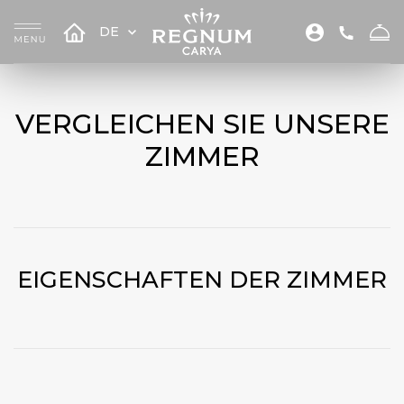
DE
VERGLEICHEN SIE UNSERE
ZIMMER
EIGENSCHAFTEN DER ZIMMER