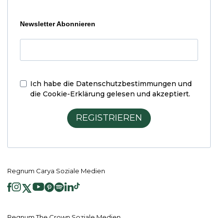
Newsletter Abonnieren
Ich habe die
Datenschutzbestimmungen und
die Cookie-Erklärung
gelesen und akzeptiert.
REGISTRIEREN
Regnum Carya Soziale Medien
Regnum The Crown Soziale Medien