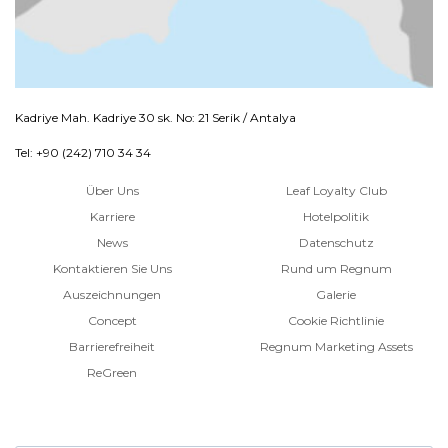
Kadriye Mah. Kadriye 30 sk. No: 21 Serik / Antalya
Tel: +90 (242) 710 34 34
Über Uns
Leaf Loyalty Club
Karriere
Hotelpolitik
News
Datenschutz
Kontaktieren Sie Uns
Rund um Regnum
Auszeichnungen
Galerie
Concept
Cookie Richtlinie
Barrierefreiheit
Regnum Marketing Assets
ReGreen