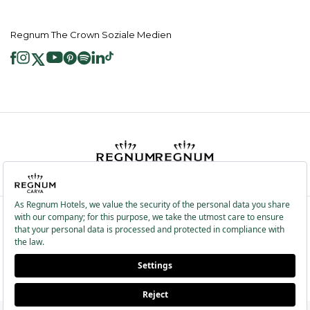
Regnum The Crown Soziale Medien
2026 ® Regnum Hotels. Alle Rechte vorbehalten.
Cookie Richtlinie
Hauptseite
Dienste der Informationsgesellschaft