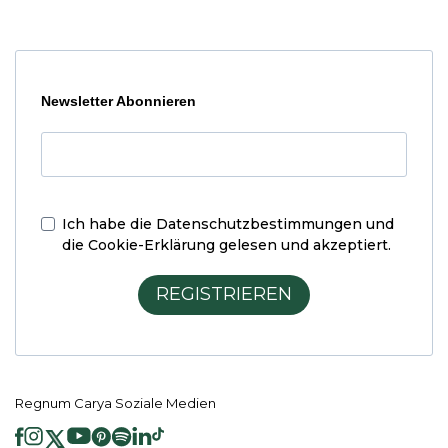
Newsletter Abonnieren
Ich habe die
Datenschutzbestimmungen und
die Cookie-Erklärung
gelesen und akzeptiert.
REGISTRIEREN
Regnum Carya Soziale Medien