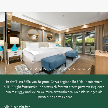
In der Tiara Villa von Regnum Carya beginnt Ihr Urlaub mit einem
VIP-Flughafentransfer und setzt sich fort mit einem privaten Begleiter,
einem Buggy und vielen weiteren erstaunlichen Dienstleistungen als
Erweiterung Ihres Lebens.
Alle Eigenschaften