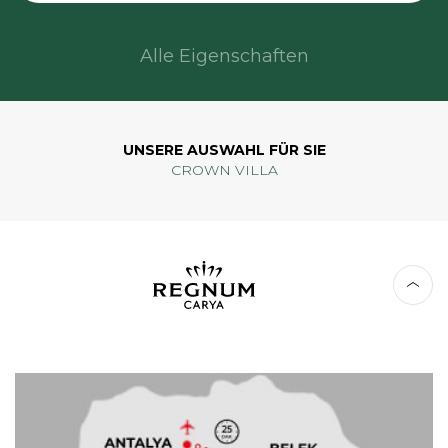
Alle Eigenschaften
UNSERE AUSWAHL FÜR SIE
CROWN VILLA