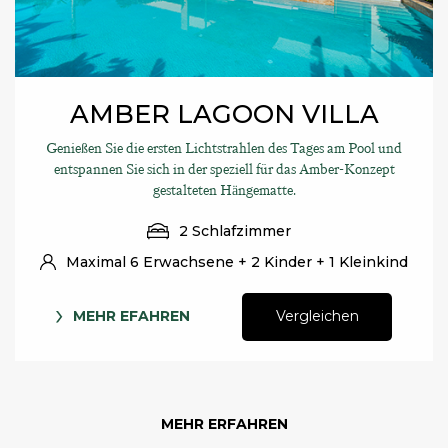
AMBER LAGOON VILLA
Genießen Sie die ersten Lichtstrahlen des Tages am Pool und
entspannen Sie sich in der speziell für das Amber-Konzept
gestalteten Hängematte.
2 Schlafzimmer
Maximal 6 Erwachsene + 2 Kinder + 1 Kleinkind
MEHR EFAHREN
Vergleichen
MEHR ERFAHREN