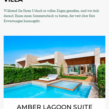
Während Sie Ihren Urlaub in vollen Zügen genießen, sind wir stolz
darauf, Ihnen einen Sommerurlaub zu bieten, der weit über Ihre
Erwartungen hinausgeht.
AMBER LAGOON SUITE