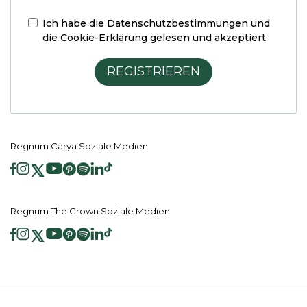
Ich habe die
Datenschutzbestimmungen und
die Cookie-Erklärung
gelesen und akzeptiert.
REGISTRIEREN
Regnum Carya Soziale Medien
Regnum The Crown Soziale Medien