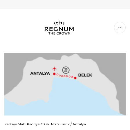
Kadriye Mah. Kadriye 30 sk. No: 21 Serik / Antalya