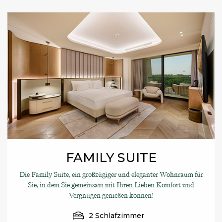
FAMILY SUITE
Die Family Suite, ein großzügiger und eleganter Wohnraum für
Sie, in dem Sie gemeinsam mit Ihren Lieben Komfort und
Vergnügen genießen können!
2 Schlafzimmer