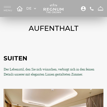
DE
AUFENTHALT
SUITEN
Der Lebensstil, den Sie sich wünschen, verbirgt sich in den feinen
Details unserer mit eleganten Linien gestalteten Zimmer.