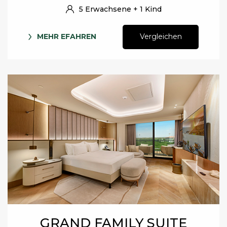
5 Erwachsene + 1 Kind
MEHR EFAHREN
Vergleichen
GRAND FAMILY SUITE