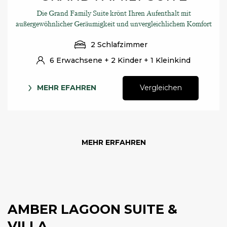
Die Grand Family Suite krönt Ihren Aufenthalt mit
außergewöhnlicher Geräumigkeit und unvergleichlichem Komfort
2 Schlafzimmer
6 Erwachsene + 2 Kinder + 1 Kleinkind
MEHR EFAHREN
Vergleichen
MEHR ERFAHREN
AMBER LAGOON SUITE &
VILLA