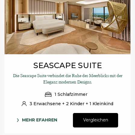
SEASCAPE SUITE
Die Seascape Suite verbindet die Ruhe des Meerblicks mit der
Eleganz modernen Designs.
1 Schlafzimmer
3 Erwachsene + 2 Kinder + 1 Kleinkind
MEHR EFAHREN
Vergleichen