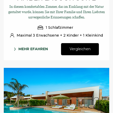
In diesem komfortablen Zimmer, das im Einklang mit der Natur
gestaltet wurde, können Sie mit Ihrer Familie und Ihren Liebsten
unvergessliche Erinnerungen schaffen.
1 Schlafzimmer
Maximal 3 Erwachsene + 2 Kinder + 1 Kleinkind
MEHR EFAHREN
Vergleichen