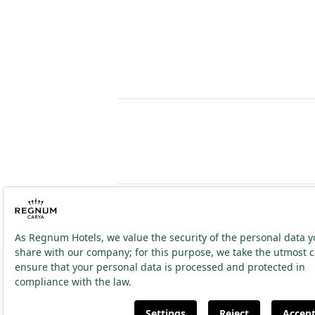
2026 ® Regnum Hotels. Alle Rechte vorbehalten.