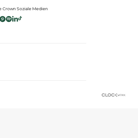
 Crown Soziale Medien