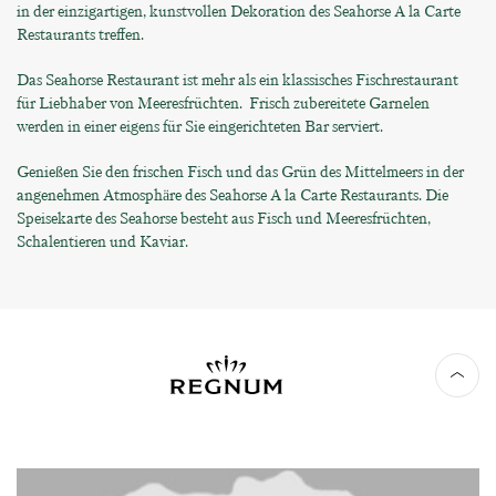
in der einzigartigen, kunstvollen Dekoration des Seahorse A la Carte
Restaurants treffen.
Das Seahorse Restaurant ist mehr als ein klassisches Fischrestaurant
für Liebhaber von Meeresfrüchten. Frisch zubereitete Garnelen
werden in einer eigens für Sie eingerichteten Bar serviert.
Genießen Sie den frischen Fisch und das Grün des Mittelmeers in der
angenehmen Atmosphäre des Seahorse A la Carte Restaurants. Die
Speisekarte des Seahorse besteht aus Fisch und Meeresfrüchten,
Schalentieren und Kaviar.