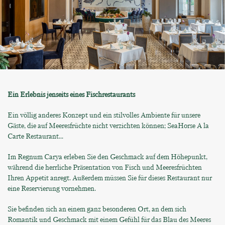
Ein Erlebnis jenseits eines Fischrestaurants
Ein völlig anderes Konzept und ein stilvolles Ambiente für unsere
Gäste, die auf Meeresfrüchte nicht verzichten können; SeaHorse A la
Carte Restaurant...
Im Regnum Carya erleben Sie den Geschmack auf dem Höhepunkt,
während die herrliche Präsentation von Fisch und Meeresfrüchten
Ihren Appetit anregt. Außerdem müssen Sie für dieses Restaurant nur
eine Reservierung vornehmen.
Sie befinden sich an einem ganz besonderen Ort, an dem sich
Romantik und Geschmack mit einem Gefühl für das Blau des Meeres