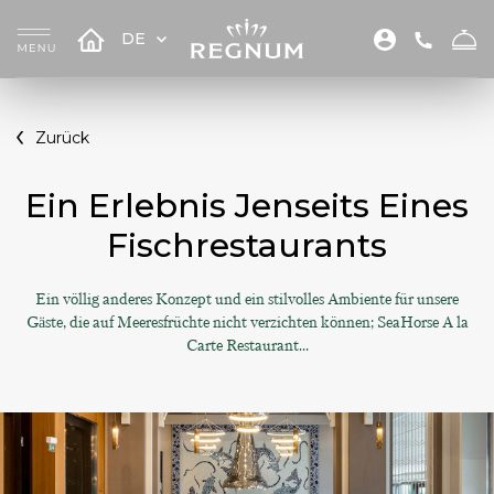
DE
Zurück
Ein Erlebnis Jenseits Eines
Fischrestaurants
Ein völlig anderes Konzept und ein stilvolles Ambiente für unsere
Gäste, die auf Meeresfrüchte nicht verzichten können; SeaHorse A la
Carte Restaurant...