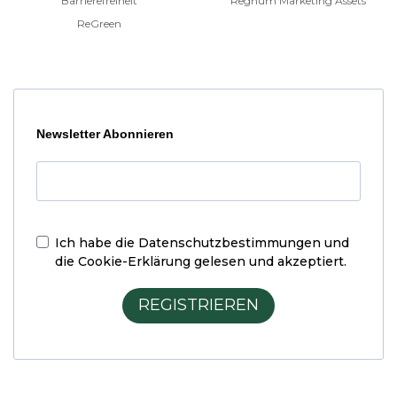
Barrierefreiheit
Regnum Marketing Assets
ReGreen
Newsletter Abonnieren
Ich habe die
Datenschutzbestimmungen und
die Cookie-Erklärung
gelesen und akzeptiert.
REGISTRIEREN