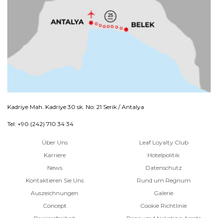
Kadriye Mah. Kadriye 30 sk. No: 21 Serik / Antalya
Tel: +90 (242) 710 34 34
Über Uns
Leaf Loyalty Club
Karriere
Hotelpolitik
News
Datenschutz
Kontaktieren Sie Uns
Rund um Regnum
Auszeichnungen
Galerie
Concept
Cookie Richtlinie