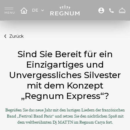
DE
Zurück
Sind Sie Bereit für ein
Einzigartiges und
Unvergessliches Silvester
mit dem Konzept
„Regnum Express“?
Begrüßen Sie das neue Jahr mit den lustigen Liedern der französischen
Band „Festival Band Paris“ und setzen Sie den nächtlichen Spaß mit
dem weltberühmten Dj MATTN im Regnum Carya fort.