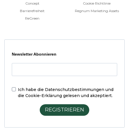
Concept
Cookie Richtlinie
Barrierefreiheit
Regnum Marketing Assets
ReGreen
Newsletter Abonnieren
Ich habe die
Datenschutzbestimmungen und
die Cookie-Erklärung
gelesen und akzeptiert.
REGISTRIEREN