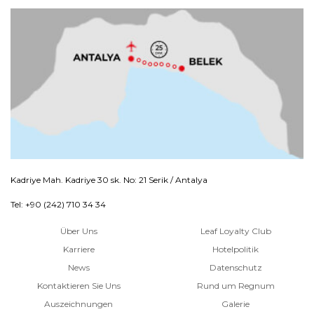
Kadriye Mah. Kadriye 30 sk. No: 21 Serik / Antalya
Tel: +90 (242) 710 34 34
Über Uns
Leaf Loyalty Club
Karriere
Hotelpolitik
News
Datenschutz
Kontaktieren Sie Uns
Rund um Regnum
Auszeichnungen
Galerie