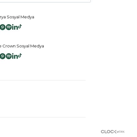
ya Sosyal Medya
 Crown Sosyal Medya