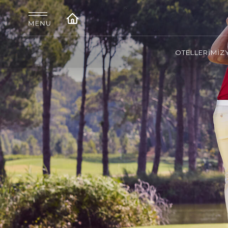
OTELLERİMİZ