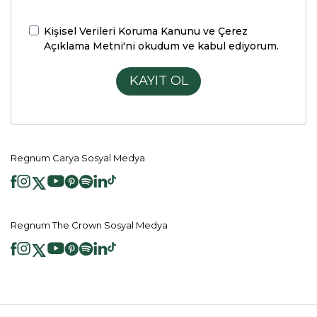
Kişisel Verileri Koruma Kanunu ve Çerez
Açıklama Metni'ni
okudum ve kabul ediyorum.
KAYIT OL
Regnum Carya Sosyal Medya
Regnum The Crown Sosyal Medya