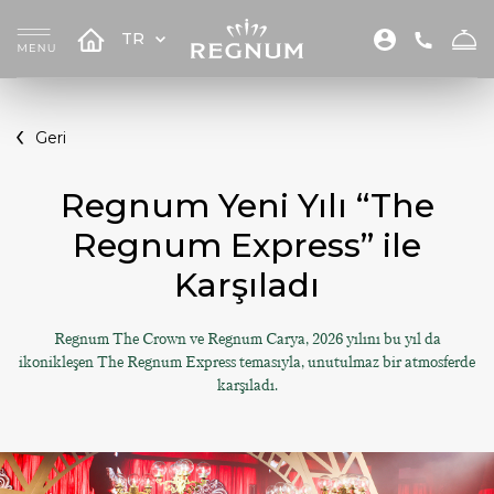
TR
Geri
Regnum Yeni Yılı “The
Regnum Express” ile
Karşıladı
Regnum The Crown ve Regnum Carya, 2026 yılını bu yıl da
ikonikleşen The Regnum Express temasıyla, unutulmaz bir atmosferde
karşıladı.