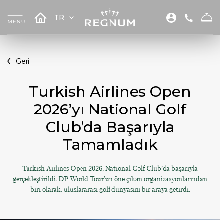
TR
Geri
Turkish Airlines Open
2026’yı National Golf
Club’da Başarıyla
Tamamladık
Turkish Airlines Open 2026, National Golf Club’da başarıyla
gerçekleştirildi. DP World Tour’un öne çıkan organizasyonlarından
biri olarak, uluslararası golf dünyasını bir araya getirdi.