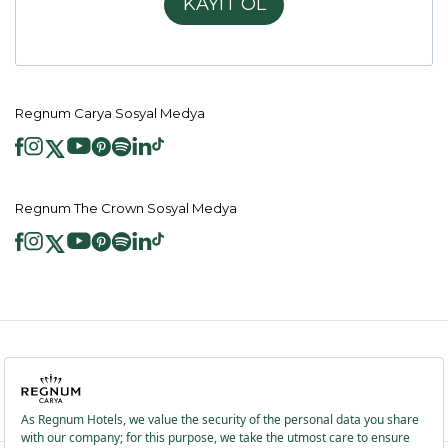
KAYIT OL
Regnum Carya Sosyal Medya
Regnum The Crown Sosyal Medya