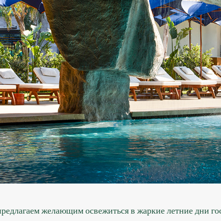
редлагаем желающим освежиться в жаркие летние дни го