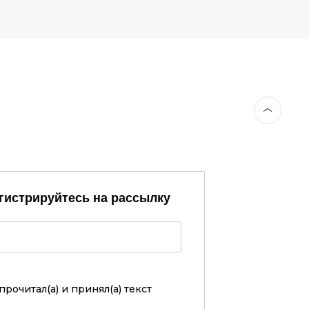
гистрируйтесь на рассылку
прочитал(а) и принял(а)
текст