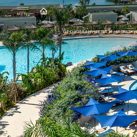
ПРОЖИВАНИЕ
ЕДА И НАПИТК