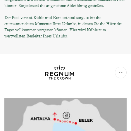
können Sie jederzeit die angenehme Abkühlung genießen.
Der Pool vereint Kühle und Komfort und sorgt so für die
entspannendsten Momente Ihres Urlaubs, in denen Sie die Hitze des
Tages vollkommen vergessen können. Hier wird Kühle zum
wertvollsten Begleiter Ihres Urlaubs.