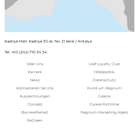
Kadriye Mah. Kadriye 30 sk. No: 21 Serik / Antalya
Tel: +90 (242) 710 34 34
Über Uns
Leaf Loyalty Club
Karriere
Hotelpolitik
News
Datenschutz
Kontaktieren Sie Uns
Rund um Regnum
Auszeichnungen
Galerie
Concept
Cookie Richtlinie
Barrierefreiheit
Regnum Marketing Assets
ReGreen