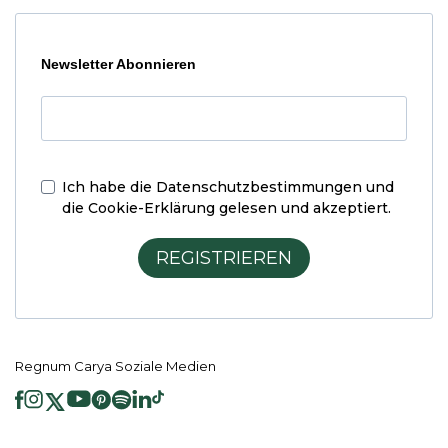
Newsletter Abonnieren
Ich habe die
Datenschutzbestimmungen und
die Cookie-Erklärung
gelesen und akzeptiert.
REGISTRIEREN
Regnum Carya Soziale Medien