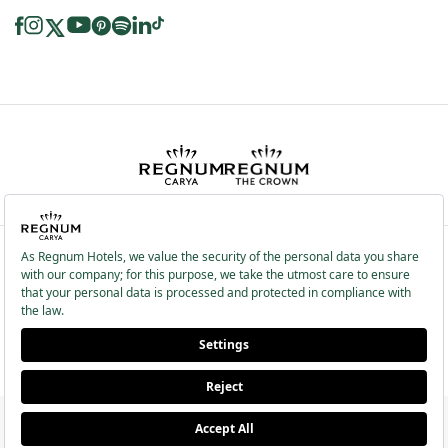
2026 ® Regnum Hotels. Все права защищены.
Политика в отношении
Главная
Информационные
файлов cookie
страница
Общественные Услуги