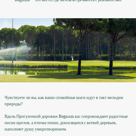
Чувствуете ли вы, как ваши спокойные шаги идут в такт мелодии
природы?
Вдоль Прогулочной дорожки Regnum вас сопровождают радостные
песни щеглов, а птичье пение, доносящееся с ветвей деревьев,
наполняет душу умиротворением.