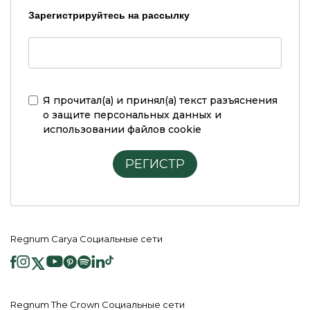
Зарегистрируйтесь на рассылку
Я прочитал(а) и принял(а)
текст разъяснения
о защите персональных данных и
использовании файлов cookie
РЕГИСТР
Regnum Carya Социальные сети
Regnum The Crown Социальные сети