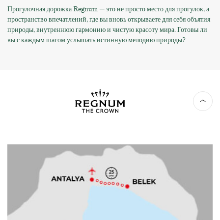
Прогулочная дорожка Regnum — это не просто место для прогулок, а
пространство впечатлений, где вы вновь открываете для себя объятия
природы, внутреннюю гармонию и чистую красоту мира. Готовы ли
вы с каждым шагом услышать истинную мелодию природы?