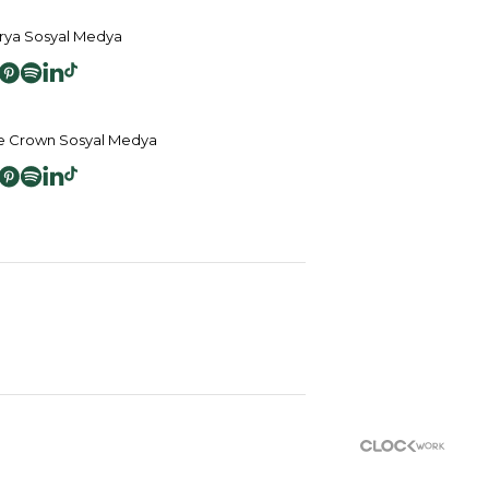
ya Sosyal Medya
 Crown Sosyal Medya