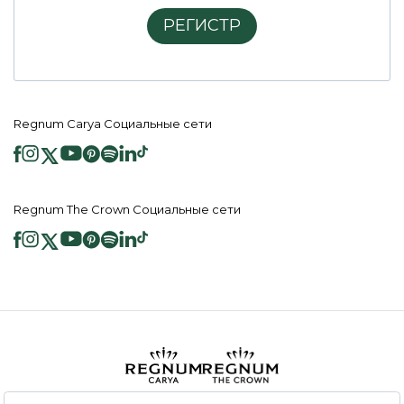
РЕГИСТР
Regnum Carya Социальные сети
Regnum The Crown Социальные сети