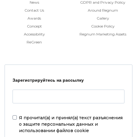
News
GDPR and Privacy Policy
Contact Us
Around Regnum
Awards
Gallery
Concept
Cookie Policy
Accessibility
Regnum Marketing Assets
ReGreen
Зарегистрируйтесь на рассылку
Я прочитал(а) и принял(а)
текст разъяснения
о защите персональных данных и
использовании файлов cookie