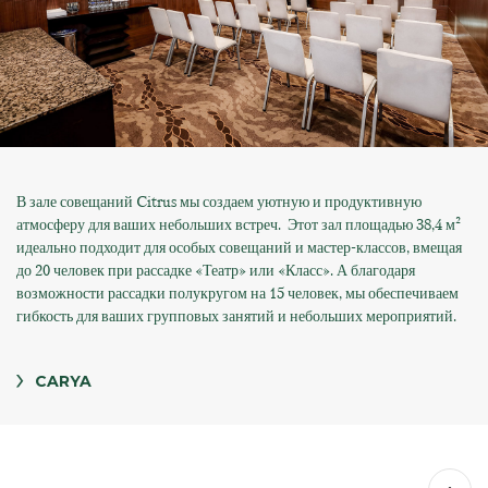
В зале совещаний Citrus мы создаем уютную и продуктивную
атмосферу для ваших небольших встреч. Этот зал площадью 38,4 м²
идеально подходит для особых совещаний и мастер-классов, вмещая
до 20 человек при рассадке «Театр» или «Класс». А благодаря
возможности рассадки полукругом на 15 человек, мы обеспечиваем
гибкость для ваших групповых занятий и небольших мероприятий.
CARYA