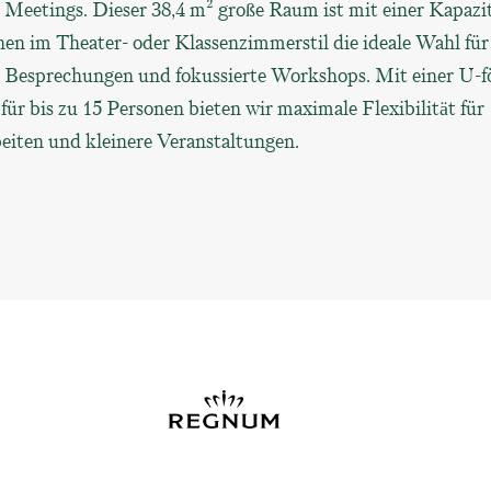
n Meetings. Dieser 38,4 m² große Raum ist mit einer Kapazit
nen im Theater- oder Klassenzimmerstil die ideale Wahl für
e Besprechungen und fokussierte Workshops. Mit einer U-
ür bis zu 15 Personen bieten wir maximale Flexibilität für
iten und kleinere Veranstaltungen.