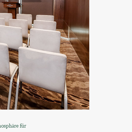
osphäre für