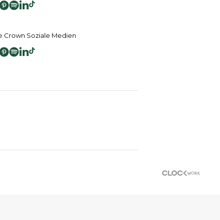
 Crown Soziale Medien