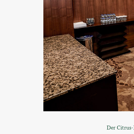
Der Citrus-