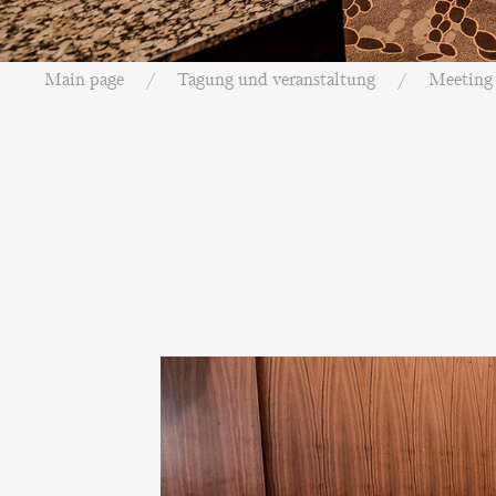
Main page
Tagung und veranstaltung
Meeting