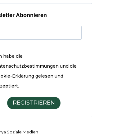
letter Abonnieren
h habe die
atenschutzbestimmungen und die
okie-Erklärung
gelesen und
zeptiert.
REGISTRIEREN
ya Soziale Medien