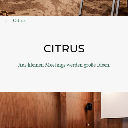
Citrus
CITRUS
Aus kleinen Meetings werden große Ideen.