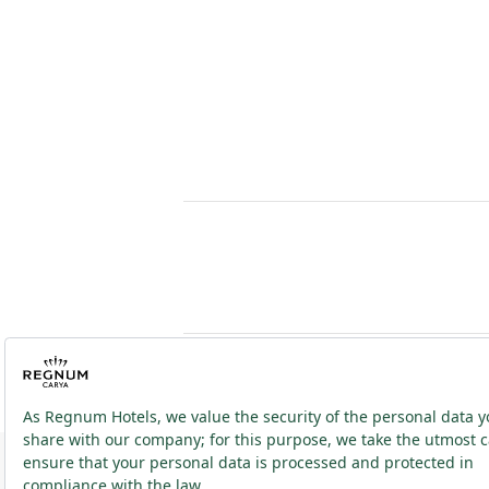
2026 ® Regnum Hotels. Alle Rechte vorbehalten.