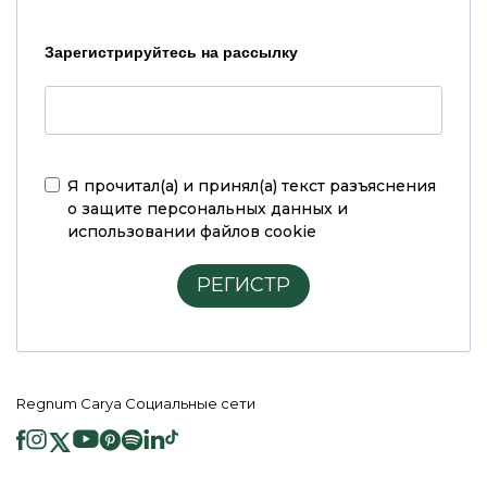
Зарегистрируйтесь на рассылку
Я прочитал(а) и принял(а)
текст разъяснения
о защите персональных данных и
использовании файлов cookie
РЕГИСТР
Regnum Carya Социальные сети