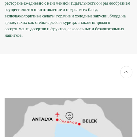
ресторане ежедневно с неизменной тщательностью и разнообразием
осуществляется приготовление и подача всех блюд,
включаяколоритные салаты, горячие и холодные закуски, блюда на
гриле, таких как стейки, рыба и курица, а также широкого
ассортимента десертов и фруктов, алкогольных и безалкогольных
напитков.