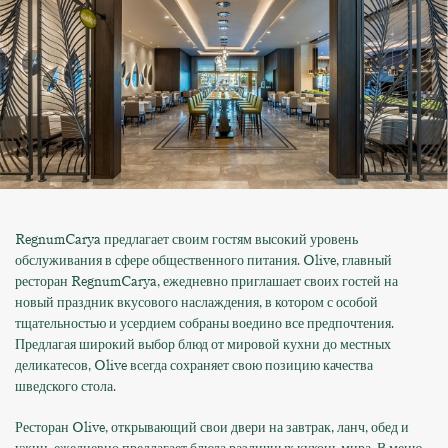
RegnumCarya предлагает своим гостям высокий уровень
обслуживания в сфере общественного питания. Olive, главный
ресторан RegnumCarya, ежедневно приглашает своих гостей на
новый праздник вкусового наслаждения, в котором с особой
тщательностью и усердием собраны воедино все предпочтения.
Предлагая широкий выбор блюд от мировой кухни до местных
деликатесов, Olive всегда сохраняет свою позицию качества
шведского стола.
Ресторан Olive, открывающий свои двери на завтрак, ланч, обед и