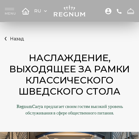
RU
Назад
НАСЛАЖДЕНИЕ,
ВЫХОДЯЩЕЕ ЗА РАМКИ
КЛАССИЧЕСКОГО
ШВЕДСКОГО СТОЛА
RegnumCarya предлагает своим гостям высокий уровень
обслуживания в сфере общественного питания.