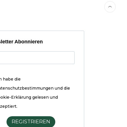
letter Abonnieren
h habe die
atenschutzbestimmungen und die
okie-Erklärung
gelesen und
zeptiert.
REGISTRIEREN