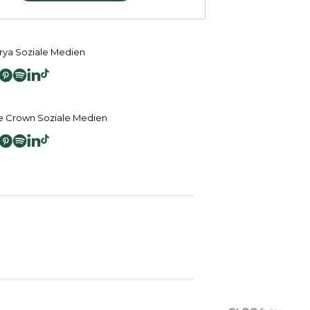
ya Soziale Medien
 Crown Soziale Medien