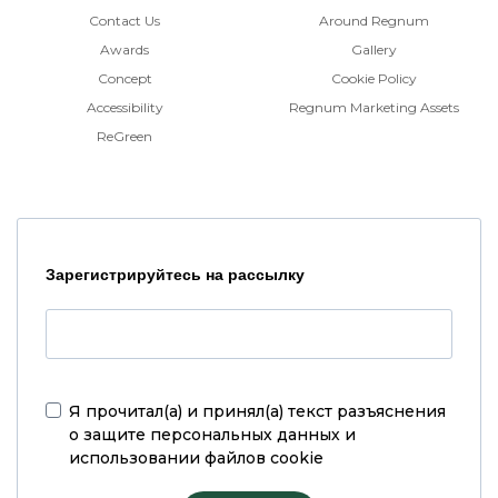
Contact Us
Around Regnum
Awards
Gallery
Concept
Cookie Policy
Accessibility
Regnum Marketing Assets
ReGreen
Зарегистрируйтесь на рассылку
Я прочитал(а) и принял(а)
текст разъяснения
о защите персональных данных и
использовании файлов cookie