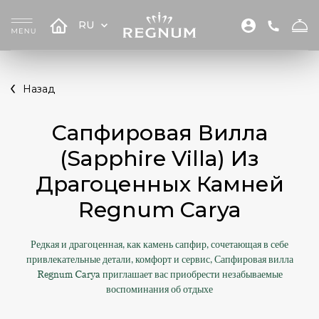
RU
Назад
Сапфировая Вилла
(Sapphire Villa) Из
Драгоценных Камней
Regnum Carya
Редкая и драгоценная, как камень сапфир, сочетающая в себе
привлекательные детали, комфорт и сервис, Сапфировая вилла
Regnum Carya приглашает вас приобрести незабываемые
воспоминания об отдыхе