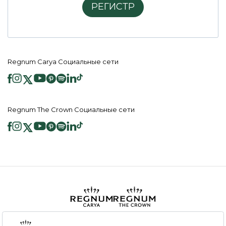
РЕГИСТР
Regnum Carya Социальные сети
Regnum The Crown Социальные сети