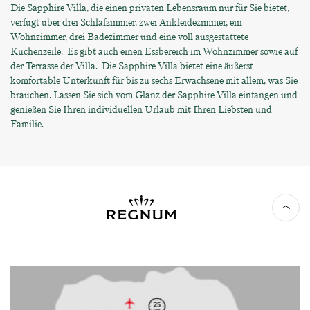
Die Sapphire Villa, die einen privaten Lebensraum nur für Sie bietet,
verfügt über drei Schlafzimmer, zwei Ankleidezimmer, ein
Wohnzimmer, drei Badezimmer und eine voll ausgestattete
Küchenzeile. Es gibt auch einen Essbereich im Wohnzimmer sowie auf
der Terrasse der Villa. Die Sapphire Villa bietet eine äußerst
komfortable Unterkunft für bis zu sechs Erwachsene mit allem, was Sie
brauchen. Lassen Sie sich vom Glanz der Sapphire Villa einfangen und
genießen Sie Ihren individuellen Urlaub mit Ihren Liebsten und
Familie.