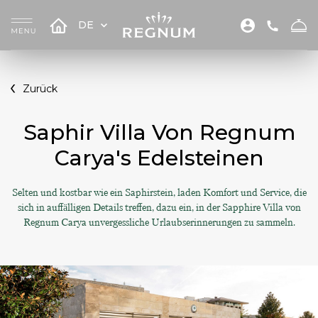
DE
Zurück
Saphir Villa Von Regnum
Carya's Edelsteinen
Selten und kostbar wie ein Saphirstein, laden Komfort und Service, die
sich in auffälligen Details treffen, dazu ein, in der Sapphire Villa von
Regnum Carya unvergessliche Urlaubserinnerungen zu sammeln.