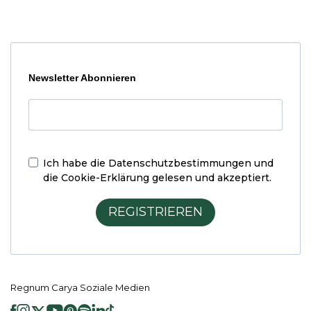
Newsletter Abonnieren
Ich habe die
Datenschutzbestimmungen und
die Cookie-Erklärung
gelesen und akzeptiert.
REGISTRIEREN
Regnum Carya Soziale Medien