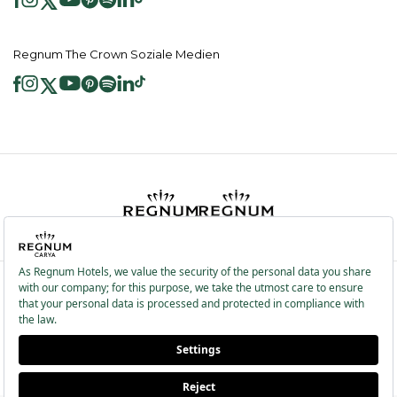
Regnum The Crown Soziale Medien
2026 ® Regnum Hotels. Alle Rechte vorbehalten.
Cookie Richtlinie
Hauptseite
Dienste der Informationsgesellschaft