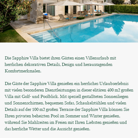
Die Sapphire Villa bietet ihren Gästen einen Villenurlaub mit
herrlichen dekorativen Details, Design und herausragenden
Komfortmerkmalen.
Die Gäste der Sapphire Villa genießen ein herrliches Urlaubserlebnis
mit vielen besonderen Dienstleistungen in dieser elitären 400 m2 großen
Villa mit Golf- und Poolblick. Mit speziell gestallteten Sonnenliegen
und Sonnenschirmen, bequemen Sofas, Schaukelstühlen und vielen
Details auf der 100 m2 großen Terrasse der Sapphire Villa können Sie
Ihren privaten beheizten Pool im Sommer und Winter genießen,
während Sie Mahlzeiten im Freien mit Ihren Liebsten genießen und
das herrliche Wetter und die Aussicht genießen.