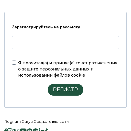
Зарегистрируйтесь на рассылку
Я прочитал(а) и принял(а)
текст разъяснения
о защите персональных данных и
использовании файлов cookie
РЕГИСТР
Regnum Carya Социальные сети