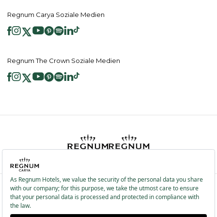
Regnum Carya Soziale Medien
Regnum The Crown Soziale Medien
2026 ® Regnum Hotels. Alle Rechte vorbehalten.
Cookie Richtlinie
Hauptseite
Dienste der Informationsgesellschaft