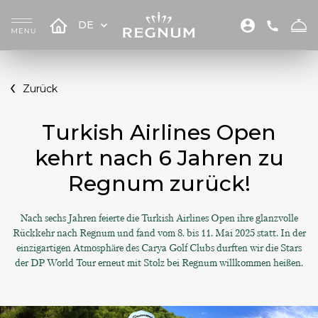
DE
Zurück
Turkish Airlines Open
kehrt nach 6 Jahren zu
Regnum zurück!
Nach sechs Jahren feierte die Turkish Airlines Open ihre glanzvolle
Rückkehr nach Regnum und fand vom 8. bis 11. Mai 2025 statt. In der
einzigartigen Atmosphäre des Carya Golf Clubs durften wir die Stars
der DP World Tour erneut mit Stolz bei Regnum willkommen heißen.