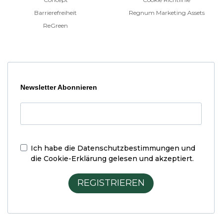
Barrierefreiheit
Regnum Marketing Assets
ReGreen
Newsletter Abonnieren
Ich habe die
Datenschutzbestimmungen und
die Cookie-Erklärung
gelesen und akzeptiert.
REGISTRIEREN