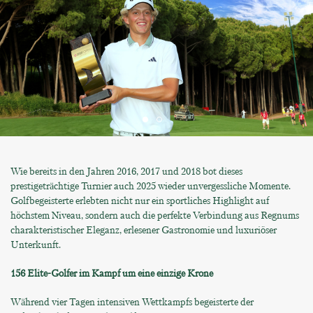
Wie bereits in den Jahren 2016, 2017 und 2018 bot dieses
prestigeträchtige Turnier auch 2025 wieder unvergessliche Momente.
Golfbegeisterte erlebten nicht nur ein sportliches Highlight auf
höchstem Niveau, sondern auch die perfekte Verbindung aus Regnums
charakteristischer Eleganz, erlesener Gastronomie und luxuriöser
Unterkunft.
156 Elite-Golfer im Kampf um eine einzige Krone
Während vier Tagen intensiven Wettkampfs begeisterte der