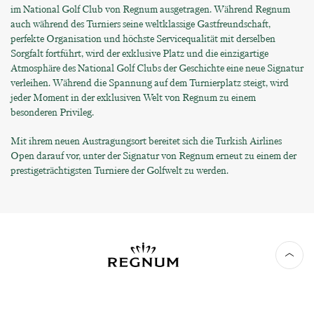
im National Golf Club von Regnum ausgetragen. Während Regnum
auch während des Turniers seine weltklassige Gastfreundschaft,
perfekte Organisation und höchste Servicequalität mit derselben
Sorgfalt fortführt, wird der exklusive Platz und die einzigartige
Atmosphäre des National Golf Clubs der Geschichte eine neue Signatur
verleihen. Während die Spannung auf dem Turnierplatz steigt, wird
jeder Moment in der exklusiven Welt von Regnum zu einem
besonderen Privileg.
Mit ihrem neuen Austragungsort bereitet sich die Turkish Airlines
Open darauf vor, unter der Signatur von Regnum erneut zu einem der
prestigeträchtigsten Turniere der Golfwelt zu werden.