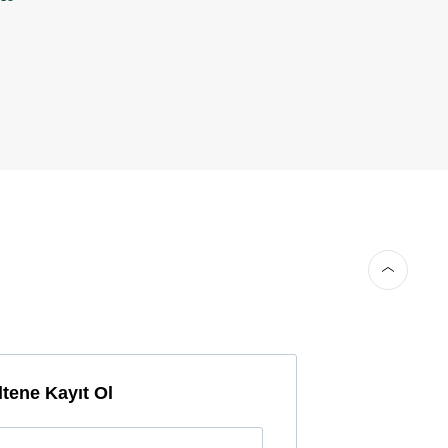
tene Kayıt Ol