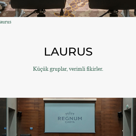
aurus
LAURUS
Küçük gruplar, verimli fikirler.