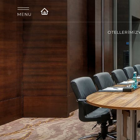
OTELLERİMİZ