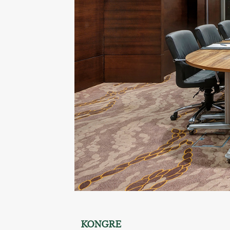
KONGRE