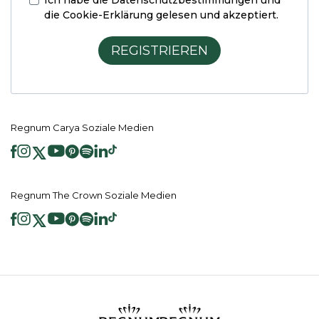
Ich habe die
Datenschutzbestimmungen und
die Cookie-Erklärung
gelesen und akzeptiert.
REGISTRIEREN
Regnum Carya Soziale Medien
Regnum The Crown Soziale Medien