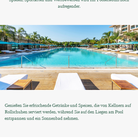
aufregender.
Genießen Sie erfrischende Getränke und Speisen, die von Kellnern auf
Rollschuhen serviert werden, während Sie auf den Liegen am Pool
entspannen und ein Sonnenbad nehmen.