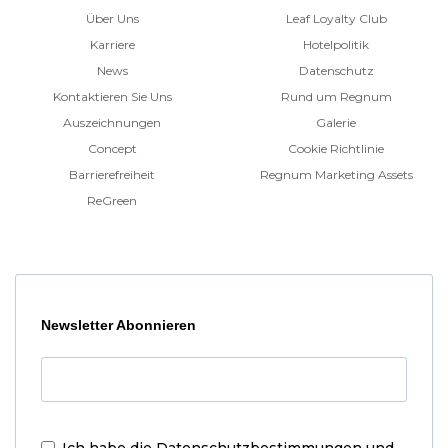
Über Uns
Leaf Loyalty Club
Karriere
Hotelpolitik
News
Datenschutz
Kontaktieren Sie Uns
Rund um Regnum
Auszeichnungen
Galerie
Concept
Cookie Richtlinie
Barrierefreiheit
Regnum Marketing Assets
ReGreen
Newsletter Abonnieren