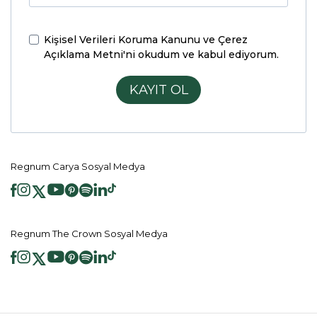
Kişisel Verileri Koruma Kanunu ve Çerez
Açıklama Metni'ni
okudum ve kabul ediyorum.
KAYIT OL
Regnum Carya Sosyal Medya
Regnum The Crown Sosyal Medya