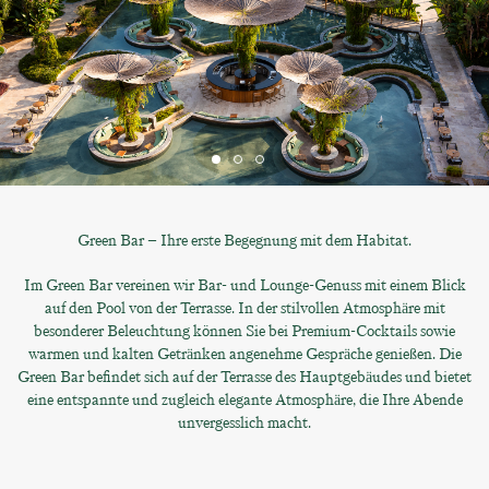
Green Bar – Ihre erste Begegnung mit dem Habitat.
Im Green Bar vereinen wir Bar- und Lounge-Genuss mit einem Blick
auf den Pool von der Terrasse. In der stilvollen Atmosphäre mit
besonderer Beleuchtung können Sie bei Premium-Cocktails sowie
warmen und kalten Getränken angenehme Gespräche genießen. Die
Green Bar befindet sich auf der Terrasse des Hauptgebäudes und bietet
eine entspannte und zugleich elegante Atmosphäre, die Ihre Abende
unvergesslich macht.