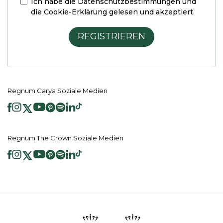
Ich habe die
Datenschutzbestimmungen und
die Cookie-Erklärung
gelesen und akzeptiert.
REGISTRIEREN
Regnum Carya Soziale Medien
Regnum The Crown Soziale Medien