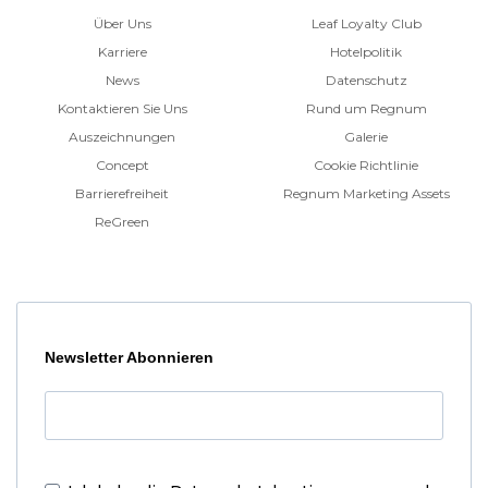
Über Uns
Leaf Loyalty Club
Karriere
Hotelpolitik
News
Datenschutz
Kontaktieren Sie Uns
Rund um Regnum
Auszeichnungen
Galerie
Concept
Cookie Richtlinie
Barrierefreiheit
Regnum Marketing Assets
ReGreen
Newsletter Abonnieren