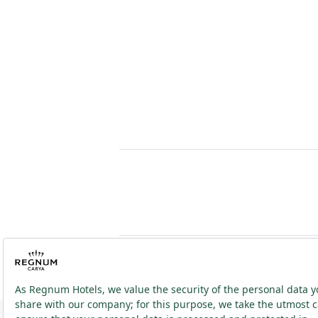
2026 ® Regnum Hotels. Tüm hakları saklıdır.