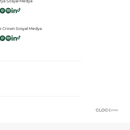
ya Sosyal Medya
 Crown Sosyal Medya