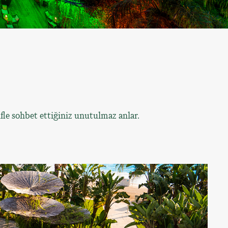
fle sohbet ettiğiniz unutulmaz anlar.