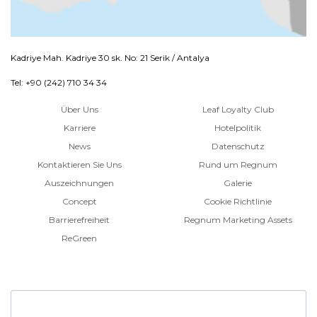
Kadriye Mah. Kadriye 30 sk. No: 21 Serik / Antalya
Tel: +90 (242) 710 34 34
Über Uns
Leaf Loyalty Club
Karriere
Hotelpolitik
News
Datenschutz
Kontaktieren Sie Uns
Rund um Regnum
Auszeichnungen
Galerie
Concept
Cookie Richtlinie
Barrierefreiheit
Regnum Marketing Assets
ReGreen