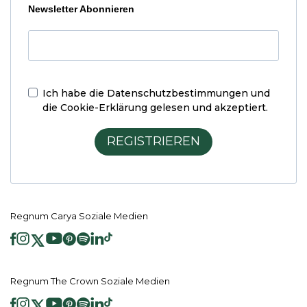
Newsletter Abonnieren
Ich habe die
Datenschutzbestimmungen und
die Cookie-Erklärung
gelesen und akzeptiert.
REGISTRIEREN
Regnum Carya Soziale Medien
Regnum The Crown Soziale Medien