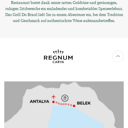
Restaurant bietet dank seiner satten Goldtöne und geräumigen,
ruhigen Sitzbereiche ein einladendes und komfortables Speiseerlebnis.
Das Grill Do Brasil lädt Sie zu einem Abenteuer ein, bei dem Tradition
und Geschmack auf authentischste Weise aufeinandertreffen.