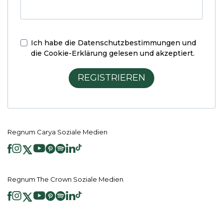
Ich habe die
Datenschutzbestimmungen und
die Cookie-Erklärung
gelesen und akzeptiert.
REGISTRIEREN
Regnum Carya Soziale Medien
Regnum The Crown Soziale Medien