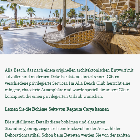
Alia Beach, das nach einem originellen architektonischen Entwurf mit
stilvollen und modernen Details entstand, bietet seinen Gästen
verschiedene privilegierte Services. Im Alia Beach Club herrscht eine
ruhigere, chaosfreie Atmosphäre und wurde speziell für unsere Gäste
konzipiert, die einen privilegierten Urlaub wünschen.
Lernen Sie die Bohème-Seite von Regnum Carya kennen
Die auffälligsten Details dieser bohèmen und eleganten
Strandumgebung, zeigen sich eindrucksvoll in der Auswahl der
Dekorationsartikel. Schon beim Betreten werden Sie von der sanften