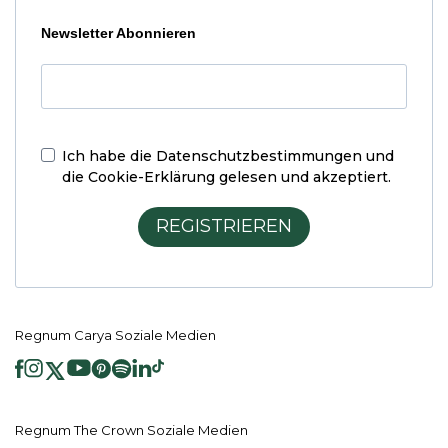
Newsletter Abonnieren
Ich habe die
Datenschutzbestimmungen und
die Cookie-Erklärung
gelesen und akzeptiert.
REGISTRIEREN
Regnum Carya Soziale Medien
Regnum The Crown Soziale Medien