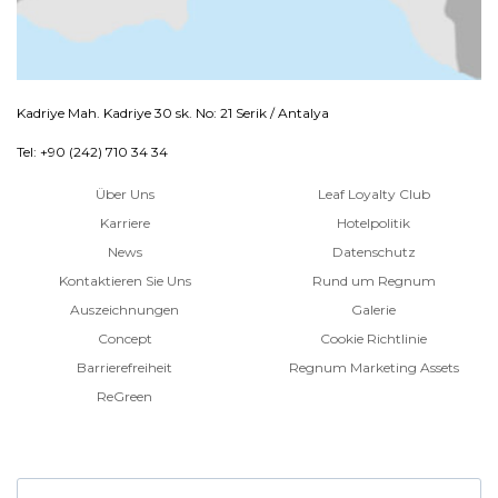
Kadriye Mah. Kadriye 30 sk. No: 21 Serik / Antalya
Tel: +90 (242) 710 34 34
Über Uns
Leaf Loyalty Club
Karriere
Hotelpolitik
News
Datenschutz
Kontaktieren Sie Uns
Rund um Regnum
Auszeichnungen
Galerie
Concept
Cookie Richtlinie
Barrierefreiheit
Regnum Marketing Assets
ReGreen