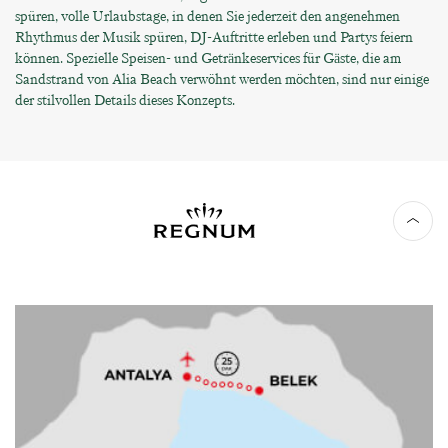
spüren, volle Urlaubstage, in denen Sie jederzeit den angenehmen
Rhythmus der Musik spüren, DJ-Auftritte erleben und Partys feiern
können. Spezielle Speisen- und Getränkeservices für Gäste, die am
Sandstrand von Alia Beach verwöhnt werden möchten, sind nur einige
der stilvollen Details dieses Konzepts.