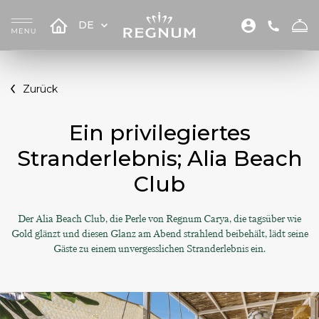
DE
Zurück
Ein privilegiertes
Stranderlebnis; Alia Beach
Club
Der Alia Beach Club, die Perle von Regnum Carya, die tagsüber wie
Gold glänzt und diesen Glanz am Abend strahlend beibehält, lädt seine
Gäste zu einem unvergesslichen Stranderlebnis ein.