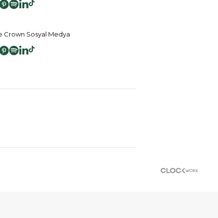
 Crown Sosyal Medya