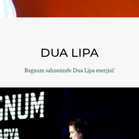
DUA LIPA
Regnum sahnesinde Dua Lipa enerjisi!