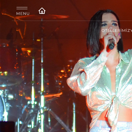
OTELLERİMİZ