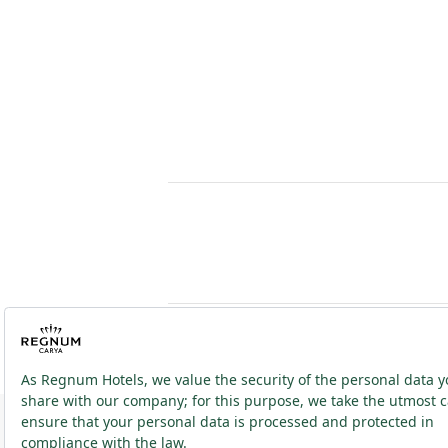
2026 ® Regnum Hotels. Tüm hakları saklıdır.