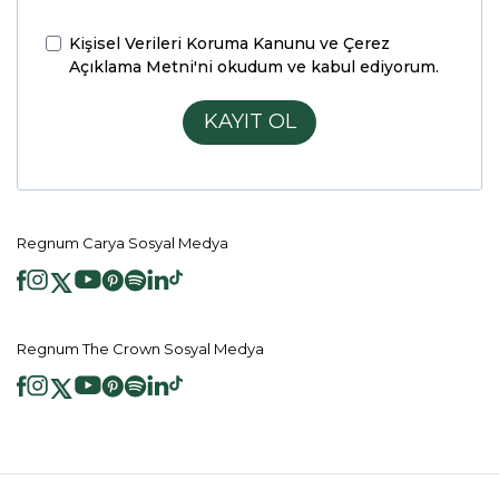
Kişisel Verileri Koruma Kanunu ve Çerez
Açıklama Metni'ni
okudum ve kabul ediyorum.
KAYIT OL
Regnum Carya Sosyal Medya
Regnum The Crown Sosyal Medya