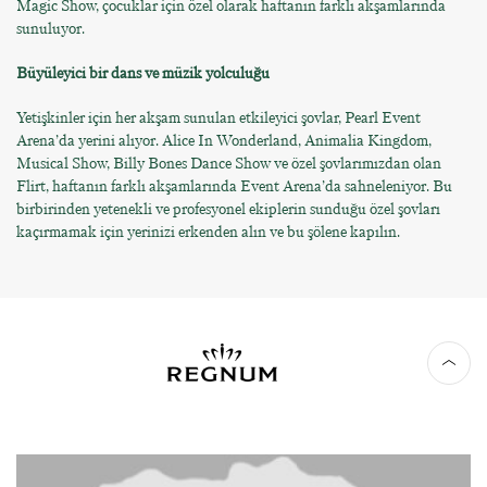
Magic Show, çocuklar için özel olarak haftanın farklı akşamlarında
sunuluyor.
Büyüleyici bir dans ve müzik yolculuğu
Yetişkinler için her akşam sunulan etkileyici şovlar, Pearl Event
Arena’da yerini alıyor. Alice In Wonderland, Animalia Kingdom,
Musical Show, Billy Bones Dance Show ve özel şovlarımızdan olan
Flirt, haftanın farklı akşamlarında Event Arena’da sahneleniyor. Bu
birbirinden yetenekli ve profesyonel ekiplerin sunduğu özel şovları
kaçırmamak için yerinizi erkenden alın ve bu şölene kapılın.