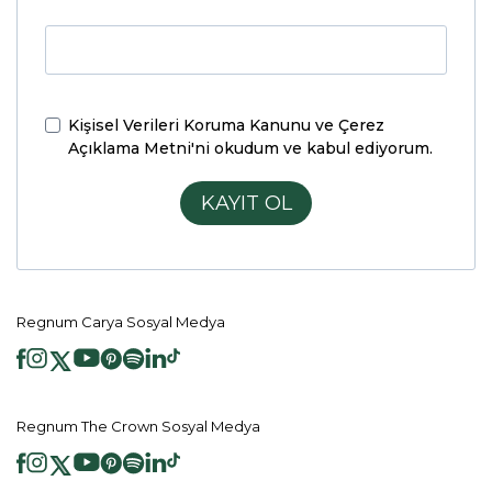
Kişisel Verileri Koruma Kanunu ve Çerez
Açıklama Metni'ni
okudum ve kabul ediyorum.
KAYIT OL
Regnum Carya Sosyal Medya
Regnum The Crown Sosyal Medya