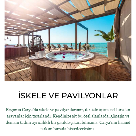
İSKELE VE PAVİLYONLAR
Regnum Carya’da iskele ve pavilyonlarımız, denizle iç içe özel bir alan
arayanlar için tasarlandı. Kendinize ait bu özel alanlarda, güneşin ve
denizin tadını ayrıcalıklı bir şekilde çıkarabilirsiniz. Carya’nın hizmet
farkını burada hissedeceksiniz!