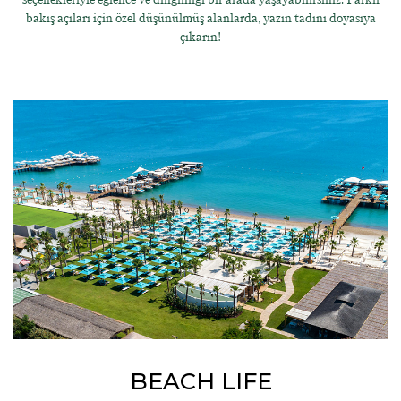
bakış açıları için özel düşünülmüş alanlarda, yazın tadını doyasıya
çıkarın!
BEACH LIFE