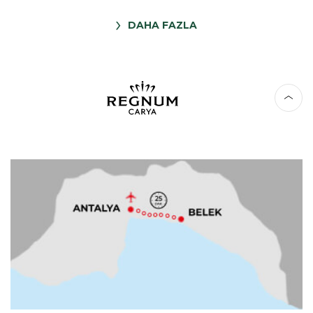
DAHA FAZLA