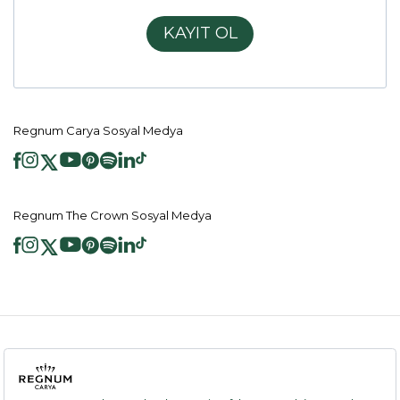
KAYIT OL
Regnum Carya Sosyal Medya
Regnum The Crown Sosyal Medya