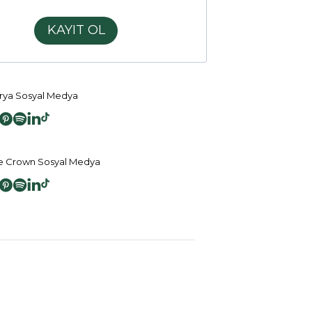
KAYIT OL
ya Sosyal Medya
 Crown Sosyal Medya