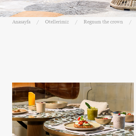
Anasayfa
Otellerimiz
Regnum the crown