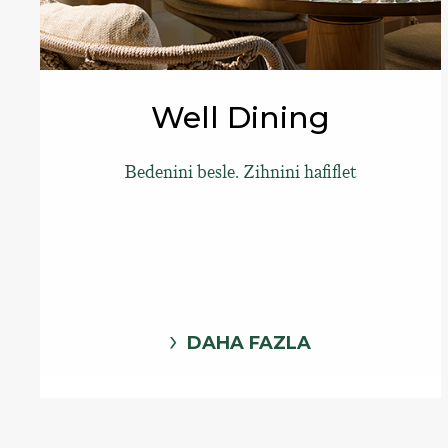
Well Dining
Bedenini besle. Zihnini hafiflet
DAHA FAZLA