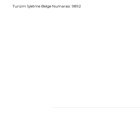
Turizm İşletme Belge Numarası: 9892